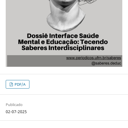
PDF/A
Publicado
02-07-2025