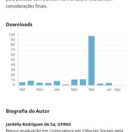
considerações finais.
Downloads
Biografia do Autor
Jardélia Rodrigues de Sa,
UFRGS
Possui graduação em Licenciatura em Ciências Sociais pela