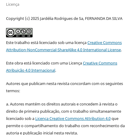
Licença
Copyright (c) 2025 Jardélia Rodrigues de Sa, FERNANDA DA SILVA
Este trabalho está licenciado sob uma licença
Creative Commons
Attribution-NonCommercial-ShareAlike 4.0 International License
.
Este obra está licenciado com uma Licença
Creative Commons
Atribuição 4.0 Internacional
.
Autores que publicam nesta revista concordam com os seguintes
termos:
a. Autores mantém os direitos autorais e concedem à revista o
direito de primeira publicação, com o trabalho simultaneamente
licenciado sob a
Licença Creative Commons Attribution 4.0
que
permite o compartilhamento do trabalho com reconhecimento da
autoria e publicação inicial nesta revista.