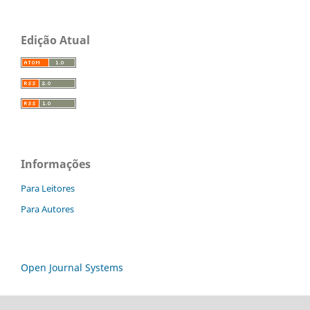
Edição Atual
Informações
Para Leitores
Para Autores
Open Journal Systems