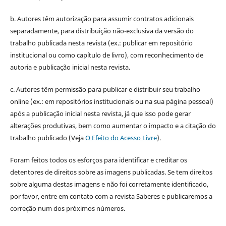
b. Autores têm autorização para assumir contratos adicionais
separadamente, para distribuição não-exclusiva da versão do
trabalho publicada nesta revista (ex.: publicar em repositório
institucional ou como capítulo de livro), com reconhecimento de
autoria e publicação inicial nesta revista.
c. Autores têm permissão para publicar e distribuir seu trabalho
online (ex.: em repositórios institucionais ou na sua página pessoal)
após a publicação inicial nesta revista, já que isso pode gerar
alterações produtivas, bem como aumentar o impacto e a citação do
trabalho publicado (Veja
O Efeito do Acesso Livre
).
Foram feitos todos os esforços para identificar e creditar os
detentores de direitos sobre as imagens publicadas. Se tem direitos
sobre alguma destas imagens e não foi corretamente identificado,
por favor, entre em contato com a revista Saberes e publicaremos a
correção num dos próximos números.