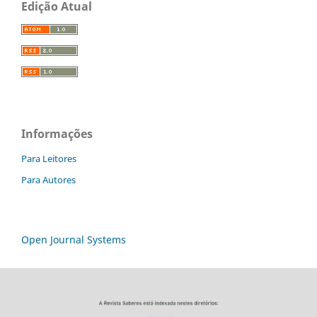
Edição Atual
Informações
Para Leitores
Para Autores
Open Journal Systems