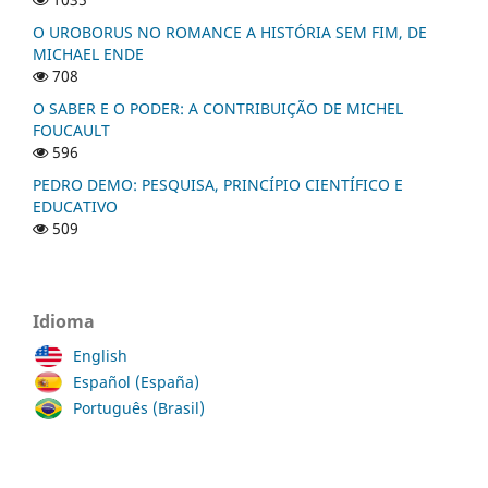
O UROBORUS NO ROMANCE A HISTÓRIA SEM FIM, DE
MICHAEL ENDE
708
O SABER E O PODER: A CONTRIBUIÇÃO DE MICHEL
FOUCAULT
596
PEDRO DEMO: PESQUISA, PRINCÍPIO CIENTÍFICO E
EDUCATIVO
509
Idioma
English
Español (España)
Português (Brasil)