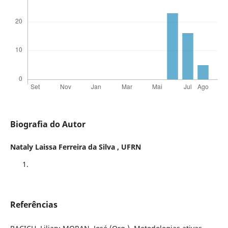
Biografia do Autor
Nataly Laissa Ferreira da Silva ,
UFRN
Referências