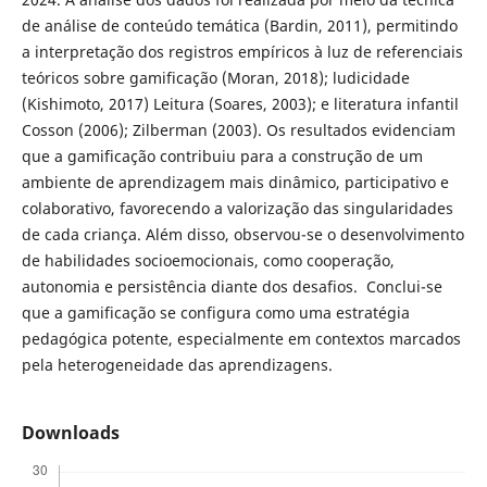
de análise de conteúdo temática (Bardin, 2011), permitindo
a interpretação dos registros empíricos à luz de referenciais
teóricos sobre gamificação (Moran, 2018); ludicidade
(Kishimoto, 2017) Leitura (Soares, 2003); e literatura infantil
Cosson (2006); Zilberman (2003). Os resultados evidenciam
que a gamificação contribuiu para a construção de um
ambiente de aprendizagem mais dinâmico, participativo e
colaborativo, favorecendo a valorização das singularidades
de cada criança. Além disso, observou-se o desenvolvimento
de habilidades socioemocionais, como cooperação,
autonomia e persistência diante dos desafios. Conclui-se
que a gamificação se configura como uma estratégia
pedagógica potente, especialmente em contextos marcados
pela heterogeneidade das aprendizagens.
Downloads