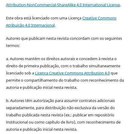
Attribution-NonCommercial-ShareAlike 4.0 International License
.
Este obra está licenciado com uma Licença
Creative Commons
Atribuição 4.0 Internacional
.
Autores que publicam nesta revista concordam com os seguintes
termos:
a. Autores mantém os direitos autorais e concedem à revista o
direito de primeira publicação, com o trabalho simultaneamente
licenciado sob a
Licença Creative Commons Attribution 4.0
que
permite o compartilhamento do trabalho com reconhecimento da
autoria e publicação inicial nesta revista.
b. Autores têm autorização para assumir contratos adicionais
separadamente, para distribuição não-exclusiva da versão do
trabalho publicada nesta revista (ex.: publicar em repositório
institucional ou como capítulo de livro), com reconhecimento de
autoria e publicação inicial nesta revista.