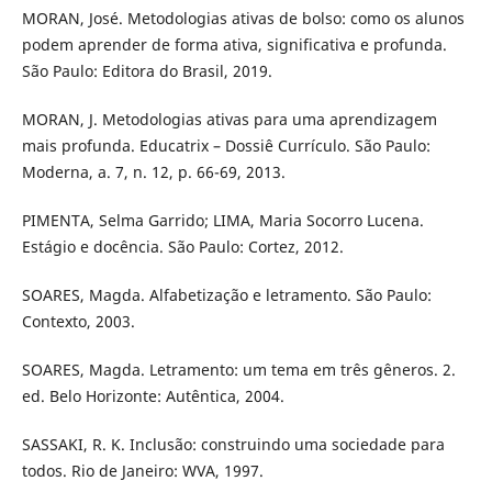
MORAN, José. Metodologias ativas de bolso: como os alunos
podem aprender de forma ativa, significativa e profunda.
São Paulo: Editora do Brasil, 2019.
MORAN, J. Metodologias ativas para uma aprendizagem
mais profunda. Educatrix – Dossiê Currículo. São Paulo:
Moderna, a. 7, n. 12, p. 66-69, 2013.
PIMENTA, Selma Garrido; LIMA, Maria Socorro Lucena.
Estágio e docência. São Paulo: Cortez, 2012.
SOARES, Magda. Alfabetização e letramento. São Paulo:
Contexto, 2003.
SOARES, Magda. Letramento: um tema em três gêneros. 2.
ed. Belo Horizonte: Autêntica, 2004.
SASSAKI, R. K. Inclusão: construindo uma sociedade para
todos. Rio de Janeiro: WVA, 1997.