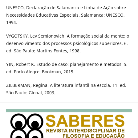
UNESCO. Declaração de Salamanca e Linha de Ação sobre
Necessidades Educativas Especiais. Salamanca: UNESCO,
1994.
VYGOTSKY, Lev Semionovich. A formação social da mente: o
desenvolvimento dos processos psicológicos superiores. 6.
ed. São Paulo: Martins Fontes, 1998.
YIN, Robert K. Estudo de caso: planejamento e métodos. 5.
ed. Porto Alegre: Bookman, 2015.
ZILBERMAN, Regina. A literatura infantil na escola. 11. ed.
São Paulo: Global, 2003.