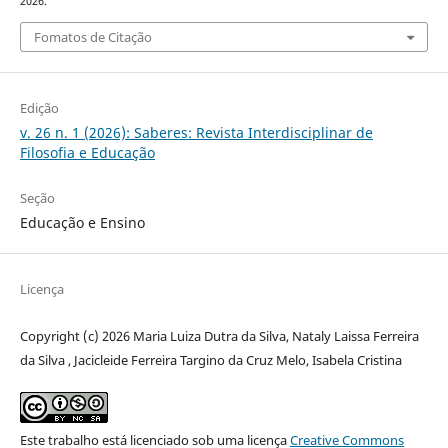
2026.
Fomatos de Citação
Edição
v. 26 n. 1 (2026): Saberes: Revista Interdisciplinar de
Filosofia e Educação
Seção
Educação e Ensino
Licença
Copyright (c) 2026 Maria Luiza Dutra da Silva, Nataly Laissa Ferreira
da Silva , Jacicleide Ferreira Targino da Cruz Melo, Isabela Cristina
Este trabalho está licenciado sob uma licença
Creative Commons