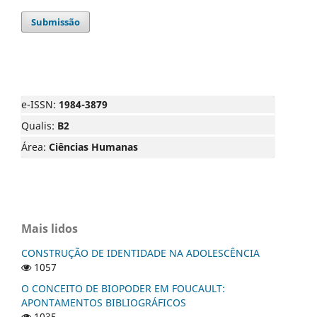
Submissão
e-ISSN:
1984-3879
Qualis:
B2
Área:
Ciências Humanas
Mais lidos
CONSTRUÇÃO DE IDENTIDADE NA ADOLESCÊNCIA
1057
O CONCEITO DE BIOPODER EM FOUCAULT:
APONTAMENTOS BIBLIOGRÁFICOS
1035