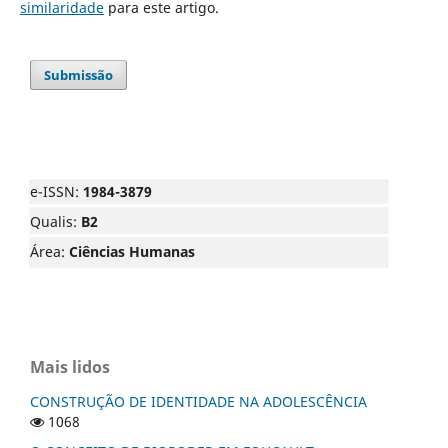
similaridade
para este artigo.
Submissão
e-ISSN:
1984-3879
Qualis:
B2
Área:
Ciências Humanas
Mais lidos
CONSTRUÇÃO DE IDENTIDADE NA ADOLESCÊNCIA
1068