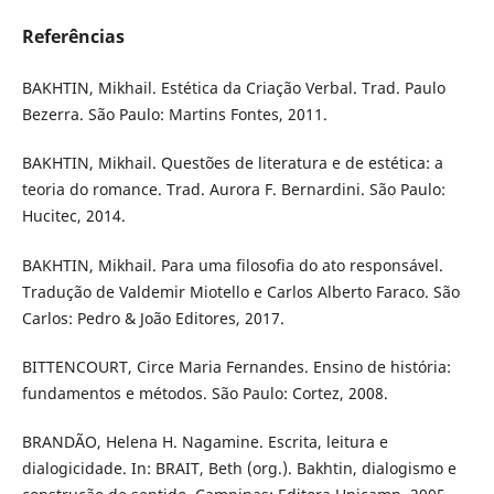
Referências
BAKHTIN, Mikhail. Estética da Criação Verbal. Trad. Paulo
Bezerra. São Paulo: Martins Fontes, 2011.
BAKHTIN, Mikhail. Questões de literatura e de estética: a
teoria do romance. Trad. Aurora F. Bernardini. São Paulo:
Hucitec, 2014.
BAKHTIN, Mikhail. Para uma filosofia do ato responsável.
Tradução de Valdemir Miotello e Carlos Alberto Faraco. São
Carlos: Pedro & João Editores, 2017.
BITTENCOURT, Circe Maria Fernandes. Ensino de história:
fundamentos e métodos. São Paulo: Cortez, 2008.
BRANDÃO, Helena H. Nagamine. Escrita, leitura e
dialogicidade. In: BRAIT, Beth (org.). Bakhtin, dialogismo e