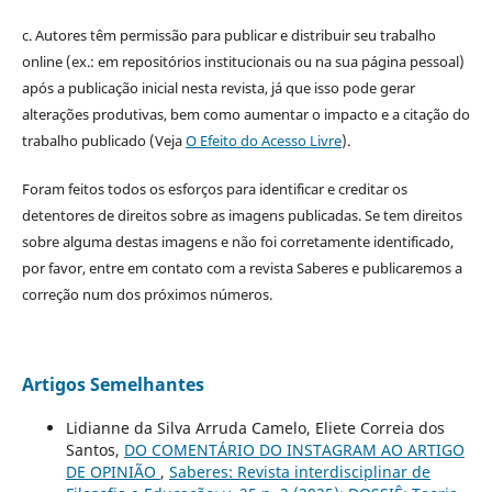
c. Autores têm permissão para publicar e distribuir seu trabalho
online (ex.: em repositórios institucionais ou na sua página pessoal)
após a publicação inicial nesta revista, já que isso pode gerar
alterações produtivas, bem como aumentar o impacto e a citação do
trabalho publicado (Veja
O Efeito do Acesso Livre
).
Foram feitos todos os esforços para identificar e creditar os
detentores de direitos sobre as imagens publicadas. Se tem direitos
sobre alguma destas imagens e não foi corretamente identificado,
por favor, entre em contato com a revista Saberes e publicaremos a
correção num dos próximos números.
Artigos Semelhantes
Lidianne da Silva Arruda Camelo, Eliete Correia dos
Santos,
DO COMENTÁRIO DO INSTAGRAM AO ARTIGO
DE OPINIÃO
,
Saberes: Revista interdisciplinar de