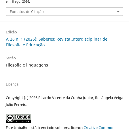
em: 8 ago. 2026.
Fomatos de Citação
Edição
v. 26 n. 1 (2026): Saberes: Revista Interdisciplinar de
Filosofia e Educação
Seção
Filosofia e linguagens
Licença
Copyright (c) 2026 Ricardo Vicente da Cunha Junior, Rosângela Veiga
Júlio Ferreira
Este trabalho está licenciado sob uma licença
Creative Commons