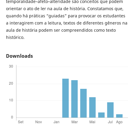
temporalidade–afeto–alteridade são conceitos que podem
orientar o ato de ler na aula de história. Constatamos que,
quando há práticas “guiadas” para provocar os estudantes
a interagirem com a leitura, textos de diferentes gêneros na
aula de história podem ser compreendidos como texto
histórico.
Downloads