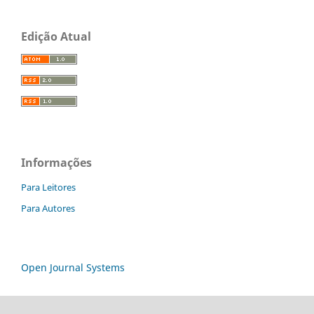
Edição Atual
Informações
Para Leitores
Para Autores
Open Journal Systems