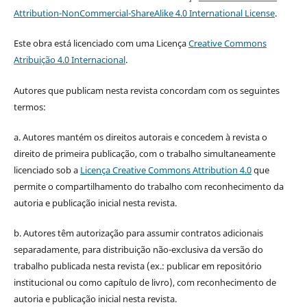
Attribution-NonCommercial-ShareAlike 4.0 International License
.
Este obra está licenciado com uma Licença
Creative Commons
Atribuição 4.0 Internacional
.
Autores que publicam nesta revista concordam com os seguintes
termos:
a. Autores mantém os direitos autorais e concedem à revista o
direito de primeira publicação, com o trabalho simultaneamente
licenciado sob a
Licença Creative Commons Attribution 4.0
que
permite o compartilhamento do trabalho com reconhecimento da
autoria e publicação inicial nesta revista.
b. Autores têm autorização para assumir contratos adicionais
separadamente, para distribuição não-exclusiva da versão do
trabalho publicada nesta revista (ex.: publicar em repositório
institucional ou como capítulo de livro), com reconhecimento de
autoria e publicação inicial nesta revista.