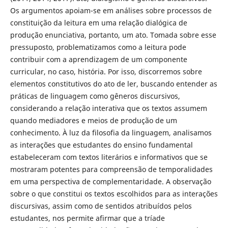
Os argumentos apoiam-se em análises sobre processos de
constituição da leitura em uma relação dialógica de
produção enunciativa, portanto, um ato. Tomada sobre esse
pressuposto, problematizamos como a leitura pode
contribuir com a aprendizagem de um componente
curricular, no caso, história. Por isso, discorremos sobre
elementos constitutivos do ato de ler, buscando entender as
práticas de linguagem como gêneros discursivos,
considerando a relação interativa que os textos assumem
quando mediadores e meios de produção de um
conhecimento. À luz da filosofia da linguagem, analisamos
as interações que estudantes do ensino fundamental
estabeleceram com textos literários e informativos que se
mostraram potentes para compreensão de temporalidades
em uma perspectiva de complementaridade. A observação
sobre o que constitui os textos escolhidos para as interações
discursivas, assim como de sentidos atribuídos pelos
estudantes, nos permite afirmar que a tríade