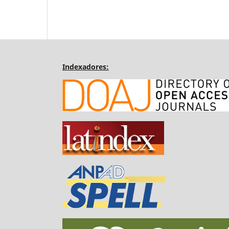
Indexadores: