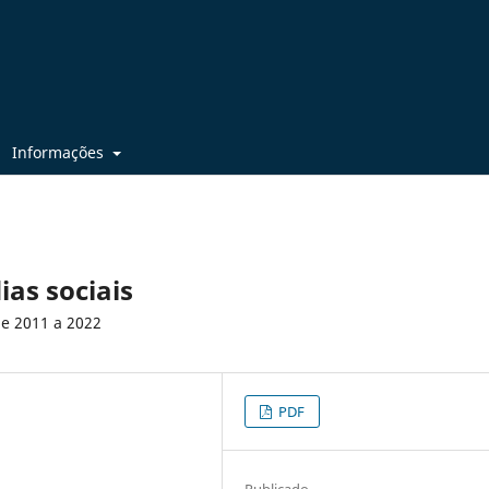
Informações
ias sociais
de 2011 a 2022
PDF
Publicado