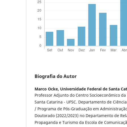
Biografia do Autor
Marco Ocke,
Universidade Federal de Santa Ca
Professor Adjunto do Centro Socioeconômico da
Santa Catarina - UFSC. Departamento de Ciência
/ Programa de Pós-Graduação em Administração 
Doutorado (2022/2023) no Departamento de Rela
Propaganda e Turismo da Escola de Comunicaçã