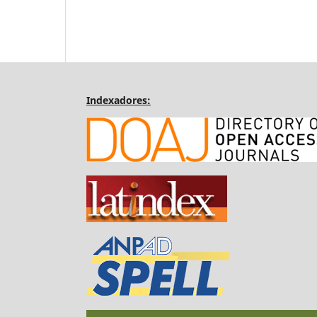
Indexadores: