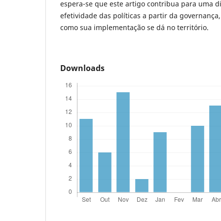
espera-se que este artigo contribua para uma d
efetividade das políticas a partir da governanç
como sua implementação se dá no território
Downloads