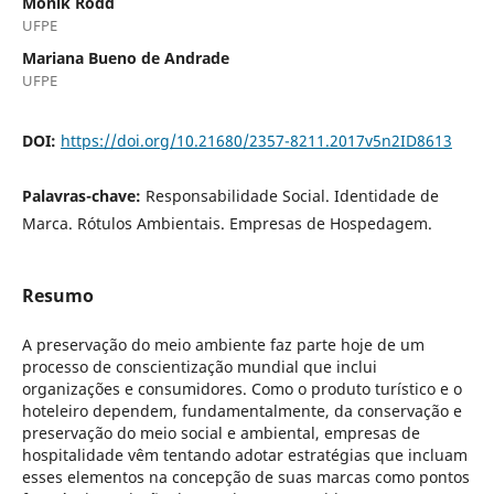
Monik Rodd
UFPE
Mariana Bueno de Andrade
UFPE
DOI:
https://doi.org/10.21680/2357-8211.2017v5n2ID8613
Palavras-chave:
Responsabilidade Social. Identidade de
Marca. Rótulos Ambientais. Empresas de Hospedagem.
Resumo
A preservação do meio ambiente faz parte hoje de um
processo de conscientização mundial que inclui
organizações e consumidores. Como o produto turístico e o
hoteleiro dependem, fundamentalmente, da conservação e
preservação do meio social e ambiental, empresas de
hospitalidade vêm tentando adotar estratégias que incluam
esses elementos na concepção de suas marcas como pontos