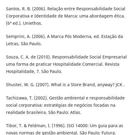
Santos, R. B. (2006). Relação entre Responsabilidade Social
Corporativa e Identidade de Marca: uma abordagem ética.
(6ª ed.). Uniethos.
Semprini, A. (2006). A Marca Pós Moderna, ed. Estação da
Letras, São Paulo.
Souza, C. A. de (2010). Responsabilidade Social Empresarial
uma forma de praticar Hospitalidade Comercial. Revista
Hospitalidade, 7. São Paulo.
Shuster, W. G. (2007). What is a Store Brand, anyway? JCK .
Tachizawa, T. (2002). Gestão ambiental e responsabilidade
social corporativa: estratégias de negócios focadas na
realidade brasileira. São Paulo: Atlas.
Tibor, T. & Feldman, I. (1996). ISO 14000: Um guia para as
novas normas de gestão ambiental. São Paulo: Futura.