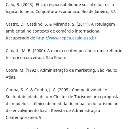
Caló, B. (2003). Ética, responsabilidade social e lucros: a
lógica do bem. Conjuntura Econômica. Rio de Janeiro, 57.
Castro, D., Castilho, S. & Miranda, S. (2011). A rotulagem
ambiental no contexto de comércio internacional.
Recuperado de
http://www.cepea.esalq.usp.br
.
Cimatti, M. B. (2000). A marca contemporânea: uma reflexão
histórico-conceitual. São Paulo.
Cobra, M. (1992). Administração de marketing. São Paulo:
Atlas.
Cunha, S. K. & Cunha, J. C. (2005). Competitividade e
Sustentabilidade de um Cluster de Turismo: uma proposta
de modelo sistêmico de medida do impacto do turismo no
desenvolvimento local. Revista de Administração
Contemporânea, 9.