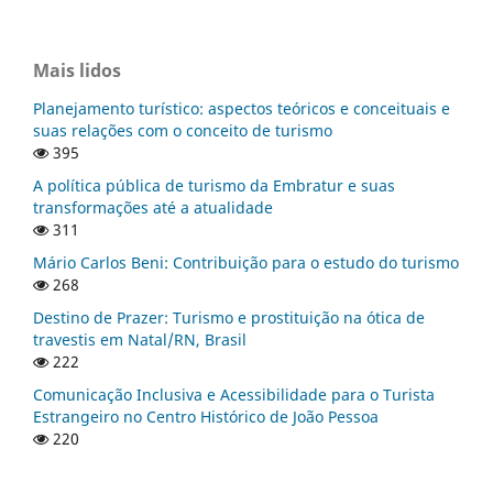
Mais lidos
Planejamento turístico: aspectos teóricos e conceituais e
suas relações com o conceito de turismo
395
A política pública de turismo da Embratur e suas
transformações até a atualidade
311
Mário Carlos Beni: Contribuição para o estudo do turismo
268
Destino de Prazer: Turismo e prostituição na ótica de
travestis em Natal/RN, Brasil
222
Comunicação Inclusiva e Acessibilidade para o Turista
Estrangeiro no Centro Histórico de João Pessoa
220