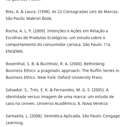
Ries, A. & Laura. (1998). As 22 Consagradas Leis de Marcas.
São Paulo: Makron Book.
Rocha, A. L. P. (2009). Intenções e Ações em Relação a
Escolhas de Produtos Ecológicos: um estudo sobre o
comportamento do consumidor carioca. São Paulo: 11a
ENGEMA.
Rosenthal, S. B. & Buchholz, R. A. (2000). Rethinking
Business Ethics: a pragmatic approach. The Ruffin Series in
Business Ethics. New York: Oxford University Press.
Salvador, S., Trés, E. K. & Fernandes, M. G. S. (2005). A
identidade versus imagem de uma marca: um estudo de
caso na Univen. Universo Acadêmico, 8. Nova Venécia
Santaella, L. (2008). Semiótica Aplicada. São Paulo: Cengage
Learning.