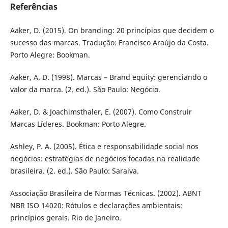
Referências
Aaker, D. (2015). On branding: 20 princípios que decidem o
sucesso das marcas. Tradução: Francisco Araújo da Costa.
Porto Alegre: Bookman.
Aaker, A. D. (1998). Marcas – Brand equity: gerenciando o
valor da marca. (2. ed.). São Paulo: Negócio.
Aaker, D. & Joachimsthaler, E. (2007). Como Construir
Marcas Líderes. Bookman: Porto Alegre.
Ashley, P. A. (2005). Ética e responsabilidade social nos
negócios: estratégias de negócios focadas na realidade
brasileira. (2. ed.). São Paulo: Saraiva.
Associação Brasileira de Normas Técnicas. (2002). ABNT
NBR ISO 14020: Rótulos e declarações ambientais:
princípios gerais. Rio de Janeiro.