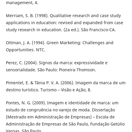
management, 4.
Merriam, S. B. (1998). Qualitative research and case study
applications in education: revised and expanded from case
study research in education. (2a ed.). São Francisco-CA.
Ottman, J. A. (1994). Green Marketing: Challenges and
Opportunities. NTC.
Perez, C. (2004). Signos da marca: expressividade e
sensorialidade. São Paulo: Pioneira-Thomson.
Pimentel, E. & Tânia P. V. A. (2006). Imagem da marca de um
destino turístico. Turismo – Visão e Ação, 8.
Pontes, N. G. (2009). Imagem e identidade de marca: um
estudo de congruência no varejo de moda. Dissertação
(Mestrado em Administração de Empresas) – Escola de
Administração de Empresas de São Paulo, Fundação Getúlio
Vargas, São Paulo.