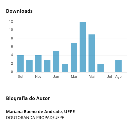
Downloads
Biografia do Autor
Mariana Bueno de Andrade,
UFPE
DOUTORANDA PROPAD/UFPE