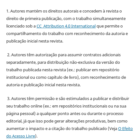
1. Autores mantém os direitos autorais e concedem à revista o
direito de primeira publicação, com o trabalho simultaneamente
licenciado sob a
CC Attribution 4.0 International
que permite o
compartilhamento do trabalho com reconhecimento da autoria e
publicação inicial nesta revista.
2. Autores têm autorização para assumir contratos adicionais
separadamente, para distribuição não-exclusiva da versão do
trabalho publicada nesta revista (ex.: publicar em repositório
institucional ou como capítulo de livro), com reconhecimento de
autoria e publicação inicial nesta revista.
3. Autores têm permissão e são estimulados a publicar e distribuir
seu trabalho online (ex.: em repositórios institucionais ou na sua
página pessoal) a qualquer ponto antes ou durante o processo
editorial, já que isso pode gerar alterações produtivas, bem como
aumentar o impacto e a citação do trabalho publicado (Veja
O Efeito
do Acesso Livre
).