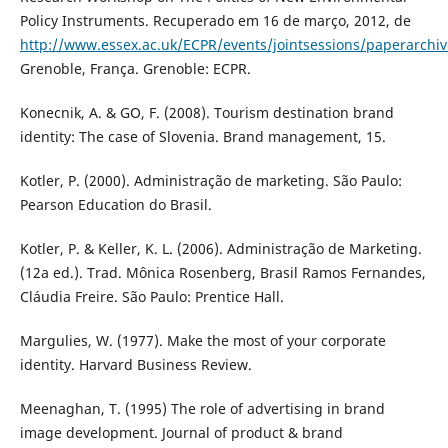
Policy Instruments. Recuperado em 16 de março, 2012, de
http://www.essex.ac.uk/ECPR/events/jointsessions/paperarchi
Grenoble, França. Grenoble: ECPR.
Konecnik, A. & GO, F. (2008). Tourism destination brand
identity: The case of Slovenia. Brand management, 15.
Kotler, P. (2000). Administração de marketing. São Paulo:
Pearson Education do Brasil.
Kotler, P. & Keller, K. L. (2006). Administração de Marketing.
(12a ed.). Trad. Mônica Rosenberg, Brasil Ramos Fernandes,
Cláudia Freire. São Paulo: Prentice Hall.
Margulies, W. (1977). Make the most of your corporate
identity. Harvard Business Review.
Meenaghan, T. (1995) The role of advertising in brand
image development. Journal of product & brand