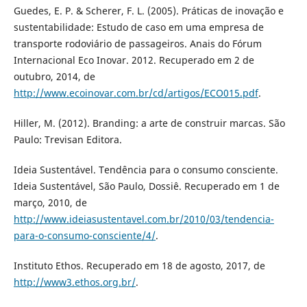
Guedes, E. P. & Scherer, F. L. (2005). Práticas de inovação e
sustentabilidade: Estudo de caso em uma empresa de
transporte rodoviário de passageiros. Anais do Fórum
Internacional Eco Inovar. 2012. Recuperado em 2 de
outubro, 2014, de
http://www.ecoinovar.com.br/cd/artigos/ECO015.pdf
.
Hiller, M. (2012). Branding: a arte de construir marcas. São
Paulo: Trevisan Editora.
Ideia Sustentável. Tendência para o consumo consciente.
Ideia Sustentável, São Paulo, Dossiê. Recuperado em 1 de
março, 2010, de
http://www.ideiasustentavel.com.br/2010/03/tendencia-
para-o-consumo-consciente/4/
.
Instituto Ethos. Recuperado em 18 de agosto, 2017, de
http://www3.ethos.org.br/
.