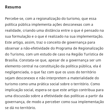
Resumo
Percebe-se, com a regionalização do turismo, que essa
política pública implementa ações desconexas com a
realidade, criando uma distância entre o que é pensado na
sua formulação e o que é realizado na sua implementação.
Este artigo, assim, traz o conceito de governança para
observar a não-efetividade do Programa de Regionalização
do Turismo, com um estudo de caso na Região Turística de
Brasília. Constata-se que, apesar de a governança ser um
elemento central na constituição da política pública, ela é
negligenciada, o que faz com que os usos do território
sejam desconexos e não interpretem a materialidade do
turismo como uma prática social sobre o território. Como
implicação social, espera-se que este artigo contribua para
uma discussão sobre a efetividade das políticas a partir da
governança, de modo a perceber como sua implementação
se dá no território.