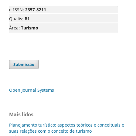
e-ISSN:
2357-8211
Qualis:
B1
Área:
Turismo
Submissão
Open Journal Systems
Mais lidos
Planejamento turístico: aspectos teóricos e conceituais e
suas relações com o conceito de turismo