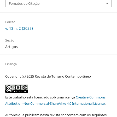
Fomatos de Citação
Edição
v. 13 n. 2 (2025)
Seção
Artigos
Licença
Copyright (c) 2025 Revista de Turismo Contemporâneo
Este trabalho está licenciado sob uma licença
Creative Commons
Attribution-NonCommercial-ShareAlike 4.0 International License
.
Autores que publicam nesta revista concordam com os seguintes