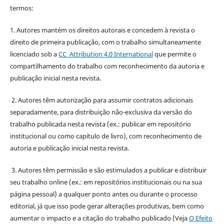
termos:
1. Autores mantém os direitos autorais e concedem à revista o
direito de primeira publicação, com o trabalho simultaneamente
licenciado sob a
CC Attribution 4.0 International
que permite o
compartilhamento do trabalho com reconhecimento da autoria e
publicação inicial nesta revista.
2. Autores têm autorização para assumir contratos adicionais
separadamente, para distribuição não-exclusiva da versão do
trabalho publicada nesta revista (ex.: publicar em repositório
institucional ou como capítulo de livro), com reconhecimento de
autoria e publicação inicial nesta revista.
3. Autores têm permissão e são estimulados a publicar e distribuir
seu trabalho online (ex.: em repositórios institucionais ou na sua
página pessoal) a qualquer ponto antes ou durante o processo
editorial, já que isso pode gerar alterações produtivas, bem como
aumentar o impacto e a citação do trabalho publicado (Veja
O Efeito