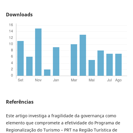
Downloads
Referências
Este artigo investiga a fragilidade da governança como
elemento que compromete a efetividade do Programa de
Regionalização do Turismo – PRT na Região Turística de