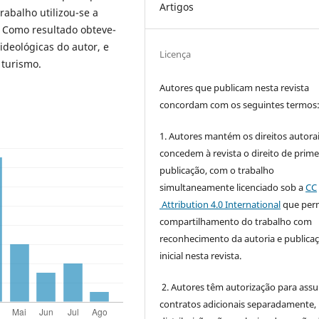
Artigos
trabalho utilizou-se a
. Como resultado obteve-
ideológicas do autor, e
Licença
 turismo.
Autores que publicam nesta revista
concordam com os seguintes termos
1. Autores mantém os direitos autorai
concedem à revista o direito de prime
publicação, com o trabalho
simultaneamente licenciado sob a
CC
Attribution 4.0 International
que perm
compartilhamento do trabalho com
reconhecimento da autoria e publica
inicial nesta revista.
2. Autores têm autorização para ass
contratos adicionais separadamente,