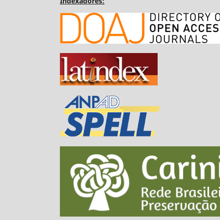
Indexadores: