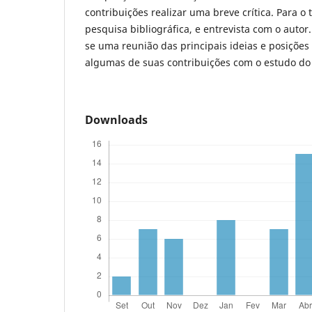
contribuições realizar uma breve crítica. Para o 
pesquisa bibliográfica, e entrevista com o autor
se uma reunião das principais ideias e posições 
algumas de suas contribuições com o estudo do
Downloads