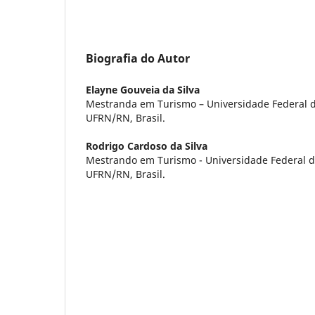
Biografia do Autor
Elayne Gouveia da Silva
Mestranda em Turismo – Universidade Federal d
UFRN/RN, Brasil.
Rodrigo Cardoso da Silva
Mestrando em Turismo - Universidade Federal d
UFRN/RN, Brasil.