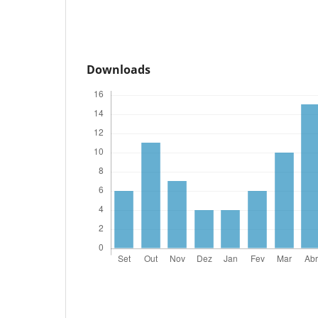
Downloads