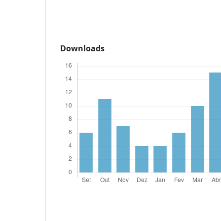
Downloads