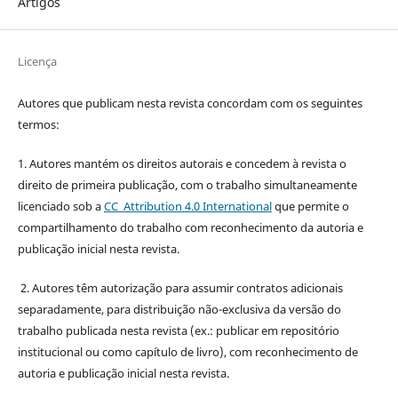
Artigos
Licença
Autores que publicam nesta revista concordam com os seguintes
termos:
1. Autores mantém os direitos autorais e concedem à revista o
direito de primeira publicação, com o trabalho simultaneamente
licenciado sob a
CC Attribution 4.0 International
que permite o
compartilhamento do trabalho com reconhecimento da autoria e
publicação inicial nesta revista.
2. Autores têm autorização para assumir contratos adicionais
separadamente, para distribuição não-exclusiva da versão do
trabalho publicada nesta revista (ex.: publicar em repositório
institucional ou como capítulo de livro), com reconhecimento de
autoria e publicação inicial nesta revista.