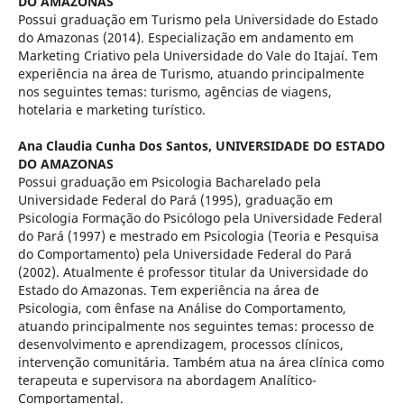
DO AMAZONAS
Possui graduação em Turismo pela Universidade do Estado
do Amazonas (2014). Especialização em andamento em
Marketing Criativo pela Universidade do Vale do Itajaí. Tem
experiência na área de Turismo, atuando principalmente
nos seguintes temas: turismo, agências de viagens,
hotelaria e marketing turístico.
Ana Claudia Cunha Dos Santos,
UNIVERSIDADE DO ESTADO
DO AMAZONAS
Possui graduação em Psicologia Bacharelado pela
Universidade Federal do Pará (1995), graduação em
Psicologia Formação do Psicólogo pela Universidade Federal
do Pará (1997) e mestrado em Psicologia (Teoria e Pesquisa
do Comportamento) pela Universidade Federal do Pará
(2002). Atualmente é professor titular da Universidade do
Estado do Amazonas. Tem experiência na área de
Psicologia, com ênfase na Análise do Comportamento,
atuando principalmente nos seguintes temas: processo de
desenvolvimento e aprendizagem, processos clínicos,
intervenção comunitária. Também atua na área clínica como
terapeuta e supervisora na abordagem Analítico-
Comportamental.