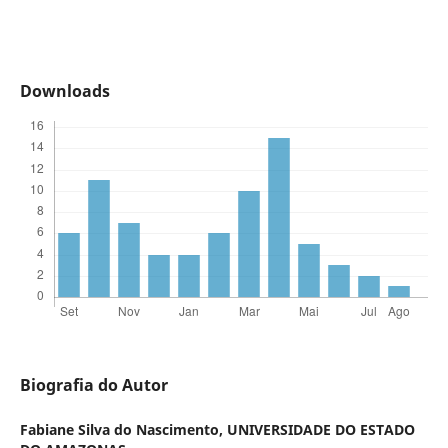
Downloads
Biografia do Autor
Fabiane Silva do Nascimento,
UNIVERSIDADE DO ESTADO