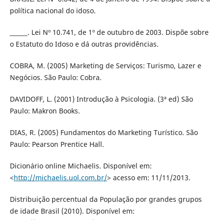
política nacional do idoso.
______. Lei Nº 10.741, de 1º de outubro de 2003. Dispõe sobre
o Estatuto do Idoso e dá outras providências.
COBRA, M. (2005) Marketing de Serviços: Turismo, Lazer e
Negócios. São Paulo: Cobra.
DAVIDOFF, L. (2001) Introdução à Psicologia. (3ª ed) São
Paulo: Makron Books.
DIAS, R. (2005) Fundamentos do Marketing Turístico. São
Paulo: Pearson Prentice Hall.
Dicionário online Michaelis. Disponível em:
<
http://michaelis.uol.com.br/
> acesso em: 11/11/2013.
Distribuição percentual da População por grandes grupos
de idade Brasil (2010). Disponível em: