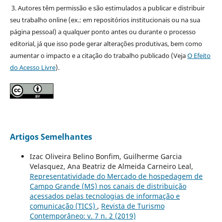
3. Autores têm permissão e são estimulados a publicar e distribuir
seu trabalho online (ex.: em repositórios institucionais ou na sua
página pessoal) a qualquer ponto antes ou durante o processo
editorial, já que isso pode gerar alterações produtivas, bem como
aumentar o impacto e a citação do trabalho publicado (Veja
O Efeito
do Acesso Livre
).
Artigos Semelhantes
Izac Oliveira Belino Bonfim, Guilherme Garcia
Velasquez, Ana Beatriz de Almeida Carneiro Leal,
Representatividade do Mercado de hospedagem de
Campo Grande (MS) nos canais de distribuição
acessados pelas tecnologias de informação e
comunicação (TICS)
,
Revista de Turismo
Contemporâneo: v. 7 n. 2 (2019)