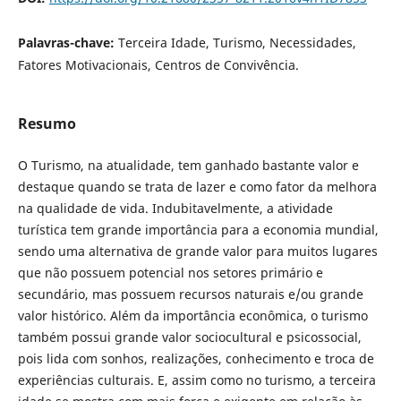
Palavras-chave:
Terceira Idade, Turismo, Necessidades,
Fatores Motivacionais, Centros de Convivência.
Resumo
O Turismo, na atualidade, tem ganhado bastante valor e
destaque quando se trata de lazer e como fator da melhora
na qualidade de vida. Indubitavelmente, a atividade
turística tem grande importância para a economia mundial,
sendo uma alternativa de grande valor para muitos lugares
que não possuem potencial nos setores primário e
secundário, mas possuem recursos naturais e/ou grande
valor histórico. Além da importância econômica, o turismo
também possui grande valor sociocultural e psicossocial,
pois lida com sonhos, realizações, conhecimento e troca de
experiências culturais. E, assim como no turismo, a terceira