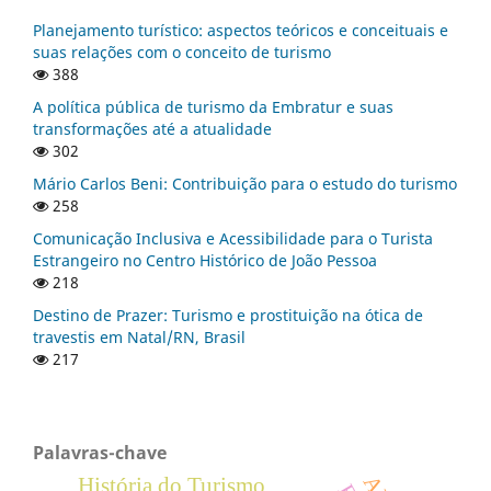
Planejamento turístico: aspectos teóricos e conceituais e
suas relações com o conceito de turismo
388
A política pública de turismo da Embratur e suas
transformações até a atualidade
302
Mário Carlos Beni: Contribuição para o estudo do turismo
258
Comunicação Inclusiva e Acessibilidade para o Turista
Estrangeiro no Centro Histórico de João Pessoa
218
Destino de Prazer: Turismo e prostituição na ótica de
travestis em Natal/RN, Brasil
217
Palavras-chave
História do Turismo