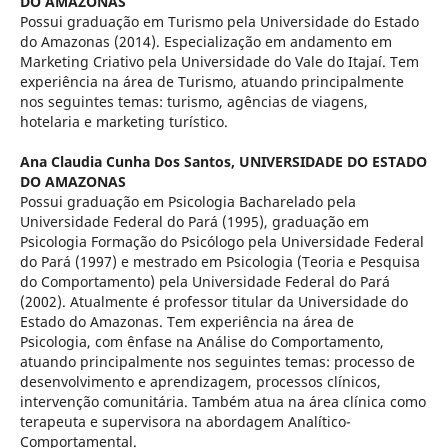
DO AMAZONAS
Possui graduação em Turismo pela Universidade do Estado
do Amazonas (2014). Especialização em andamento em
Marketing Criativo pela Universidade do Vale do Itajaí. Tem
experiência na área de Turismo, atuando principalmente
nos seguintes temas: turismo, agências de viagens,
hotelaria e marketing turístico.
Ana Claudia Cunha Dos Santos,
UNIVERSIDADE DO ESTADO
DO AMAZONAS
Possui graduação em Psicologia Bacharelado pela
Universidade Federal do Pará (1995), graduação em
Psicologia Formação do Psicólogo pela Universidade Federal
do Pará (1997) e mestrado em Psicologia (Teoria e Pesquisa
do Comportamento) pela Universidade Federal do Pará
(2002). Atualmente é professor titular da Universidade do
Estado do Amazonas. Tem experiência na área de
Psicologia, com ênfase na Análise do Comportamento,
atuando principalmente nos seguintes temas: processo de
desenvolvimento e aprendizagem, processos clínicos,
intervenção comunitária. Também atua na área clínica como
terapeuta e supervisora na abordagem Analítico-
Comportamental.