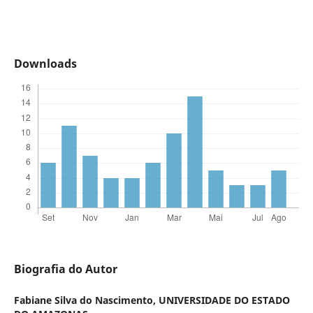
Downloads
Biografia do Autor
Fabiane Silva do Nascimento,
UNIVERSIDADE DO ESTADO