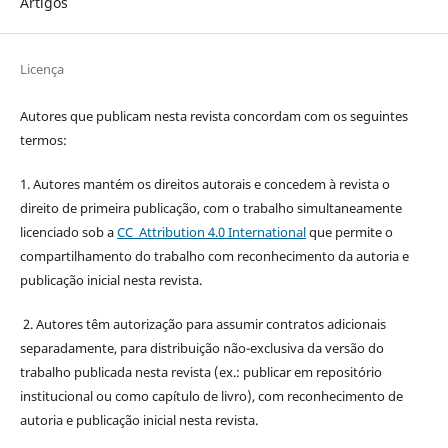
Artigos
Licença
Autores que publicam nesta revista concordam com os seguintes
termos:
1. Autores mantém os direitos autorais e concedem à revista o
direito de primeira publicação, com o trabalho simultaneamente
licenciado sob a
CC Attribution 4.0 International
que permite o
compartilhamento do trabalho com reconhecimento da autoria e
publicação inicial nesta revista.
2. Autores têm autorização para assumir contratos adicionais
separadamente, para distribuição não-exclusiva da versão do
trabalho publicada nesta revista (ex.: publicar em repositório
institucional ou como capítulo de livro), com reconhecimento de
autoria e publicação inicial nesta revista.