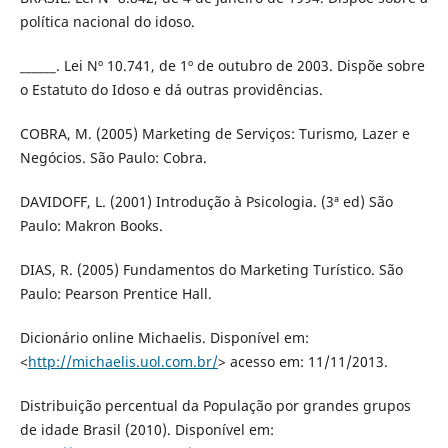
política nacional do idoso.
______. Lei Nº 10.741, de 1º de outubro de 2003. Dispõe sobre
o Estatuto do Idoso e dá outras providências.
COBRA, M. (2005) Marketing de Serviços: Turismo, Lazer e
Negócios. São Paulo: Cobra.
DAVIDOFF, L. (2001) Introdução à Psicologia. (3ª ed) São
Paulo: Makron Books.
DIAS, R. (2005) Fundamentos do Marketing Turístico. São
Paulo: Pearson Prentice Hall.
Dicionário online Michaelis. Disponível em:
<
http://michaelis.uol.com.br/
> acesso em: 11/11/2013.
Distribuição percentual da População por grandes grupos
de idade Brasil (2010). Disponível em: