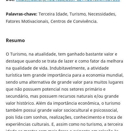
Palavras-chave:
Terceira Idade, Turismo, Necessidades,
Fatores Motivacionais, Centros de Convivência.
Resumo
O Turismo, na atualidade, tem ganhado bastante valor e
destaque quando se trata de lazer e como fator da melhora
na qualidade de vida. Indubitavelmente, a atividade
turística tem grande importância para a economia mundial,
sendo uma alternativa de grande valor para muitos lugares
que não possuem potencial nos setores primário e
secundário, mas possuem recursos naturais e/ou grande
valor histórico. Além da importância econômica, o turismo
também possui grande valor sociocultural e psicossocial,
pois lida com sonhos, realizações, conhecimento e troca de
experiências culturais. E, assim como no turismo, a terceira