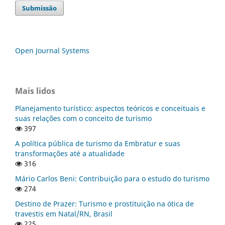
Submissão
Open Journal Systems
Mais lidos
Planejamento turístico: aspectos teóricos e conceituais e
suas relações com o conceito de turismo
397
A política pública de turismo da Embratur e suas
transformações até a atualidade
316
Mário Carlos Beni: Contribuição para o estudo do turismo
274
Destino de Prazer: Turismo e prostituição na ótica de
travestis em Natal/RN, Brasil
225