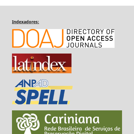
Indexadores: