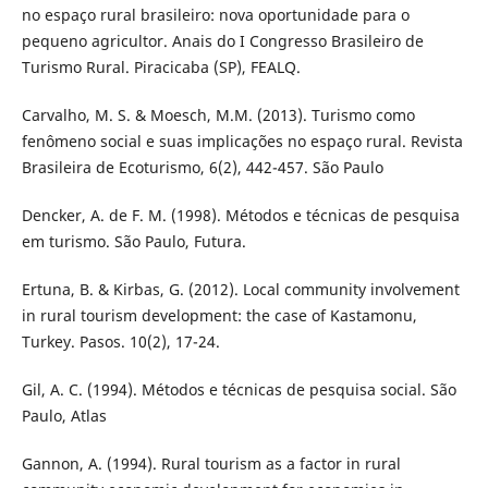
no espaço rural brasileiro: nova oportunidade para o
pequeno agricultor. Anais do I Congresso Brasileiro de
Turismo Rural. Piracicaba (SP), FEALQ.
Carvalho, M. S. & Moesch, M.M. (2013). Turismo como
fenômeno social e suas implicações no espaço rural. Revista
Brasileira de Ecoturismo, 6(2), 442-457. São Paulo
Dencker, A. de F. M. (1998). Métodos e técnicas de pesquisa
em turismo. São Paulo, Futura.
Ertuna, B. & Kirbas, G. (2012). Local community involvement
in rural tourism development: the case of Kastamonu,
Turkey. Pasos. 10(2), 17-24.
Gil, A. C. (1994). Métodos e técnicas de pesquisa social. São
Paulo, Atlas
Gannon, A. (1994). Rural tourism as a factor in rural