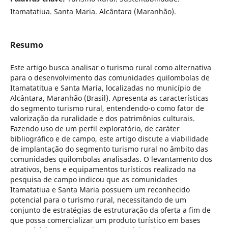
Itamatatiua. Santa Maria. Alcântara (Maranhão).
Resumo
Este artigo busca analisar o turismo rural como alternativa
para o desenvolvimento das comunidades quilombolas de
Itamatatitua e Santa Maria, localizadas no município de
Alcântara, Maranhão (Brasil). Apresenta as características
do segmento turismo rural, entendendo-o como fator de
valorização da ruralidade e dos patrimônios culturais.
Fazendo uso de um perfil exploratório, de caráter
bibliográfico e de campo, este artigo discute a viabilidade
de implantação do segmento turismo rural no âmbito das
comunidades quilombolas analisadas. O levantamento dos
atrativos, bens e equipamentos turísticos realizado na
pesquisa de campo indicou que as comunidades
Itamatatiua e Santa Maria possuem um reconhecido
potencial para o turismo rural, necessitando de um
conjunto de estratégias de estruturação da oferta a fim de
que possa comercializar um produto turístico em bases