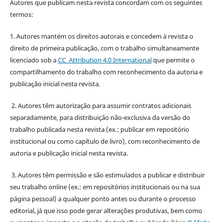
Autores que publicam nesta revista concordam com os seguintes
termos:
1. Autores mantém os direitos autorais e concedem à revista o
direito de primeira publicação, com o trabalho simultaneamente
licenciado sob a
CC Attribution 4.0 International
que permite o
compartilhamento do trabalho com reconhecimento da autoria e
publicação inicial nesta revista.
2. Autores têm autorização para assumir contratos adicionais
separadamente, para distribuição não-exclusiva da versão do
trabalho publicada nesta revista (ex.: publicar em repositório
institucional ou como capítulo de livro), com reconhecimento de
autoria e publicação inicial nesta revista.
3. Autores têm permissão e são estimulados a publicar e distribuir
seu trabalho online (ex.: em repositórios institucionais ou na sua
página pessoal) a qualquer ponto antes ou durante o processo
editorial, já que isso pode gerar alterações produtivas, bem como