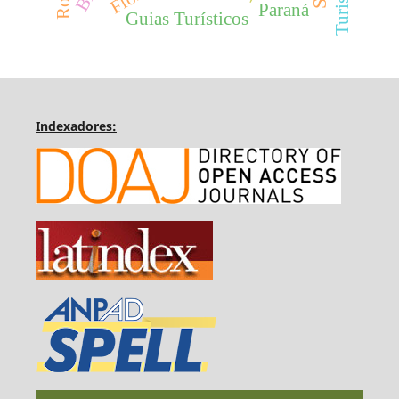
Paraná
Guias Turísticos
Indexadores: