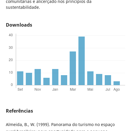
comunitárias e alicerçado nos princípios da
sustentabilidade.
Downloads
Referências
Almeida, B., W. (1999). Panorama do turismo no espaço