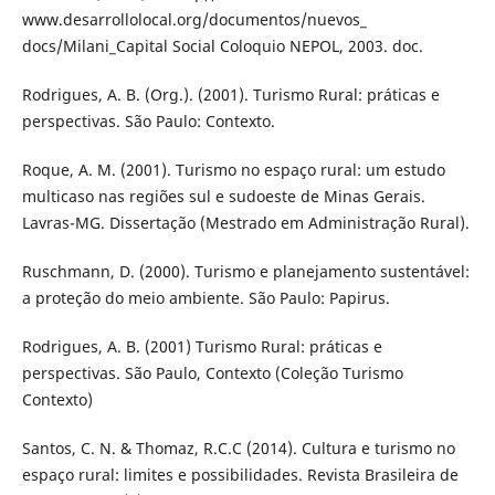
www.desarrollolocal.org/documentos/nuevos_
docs/Milani_Capital Social Coloquio NEPOL, 2003. doc.
Rodrigues, A. B. (Org.). (2001). Turismo Rural: práticas e
perspectivas. São Paulo: Contexto.
Roque, A. M. (2001). Turismo no espaço rural: um estudo
multicaso nas regiões sul e sudoeste de Minas Gerais.
Lavras-MG. Dissertação (Mestrado em Administração Rural).
Ruschmann, D. (2000). Turismo e planejamento sustentável:
a proteção do meio ambiente. São Paulo: Papirus.
Rodrigues, A. B. (2001) Turismo Rural: práticas e
perspectivas. São Paulo, Contexto (Coleção Turismo
Contexto)
Santos, C. N. & Thomaz, R.C.C (2014). Cultura e turismo no
espaço rural: limites e possibilidades. Revista Brasileira de