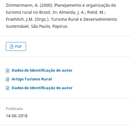
Zimmermann, A. (2000). Planejamento e organização do
turismo rural no Brasil. In: Almeida, J. A.; Rield, M.;
Froehlich, J.M. (Orgs.). Turismo Rural e Desenvolvimento
Sustentável. São Paulo, Papirus.
PDF
Dados de Identificação de autor
Artigo Turismo Rural
Dados de Identificação de autor
Publicado
14-06-2018