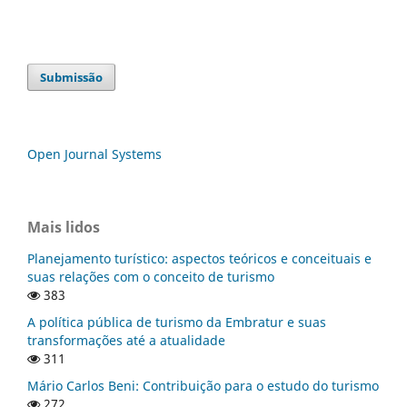
Submissão
Open Journal Systems
Mais lidos
Planejamento turístico: aspectos teóricos e conceituais e
suas relações com o conceito de turismo
383
A política pública de turismo da Embratur e suas
transformações até a atualidade
311
Mário Carlos Beni: Contribuição para o estudo do turismo
272