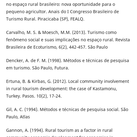
no espaço rural brasileiro: nova oportunidade para o
pequeno agricultor. Anais do I Congresso Brasileiro de
Turismo Rural. Piracicaba (SP), FEALQ.
Carvalho, M. S. & Moesch, M.M. (2013). Turismo como
fenômeno social e suas implicações no espaço rural. Revista
Brasileira de Ecoturismo, 6(2), 442-457. São Paulo
Dencker, A. de F. M. (1998). Métodos e técnicas de pesquisa
em turismo. São Paulo, Futura.
Ertuna, B. & Kirbas, G. (2012). Local community involvement
in rural tourism development: the case of Kastamonu,
Turkey. Pasos. 10(2), 17-24.
Gil, A. C. (1994). Métodos e técnicas de pesquisa social. São
Paulo, Atlas
Gannon, A. (1994). Rural tourism as a factor in rural