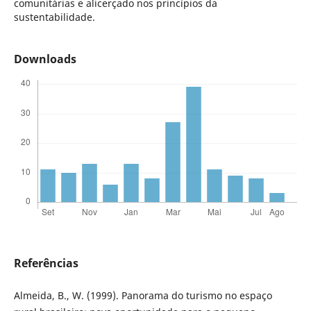
comunitárias e alicerçado nos princípios da
sustentabilidade.
Downloads
Referências
Almeida, B., W. (1999). Panorama do turismo no espaço