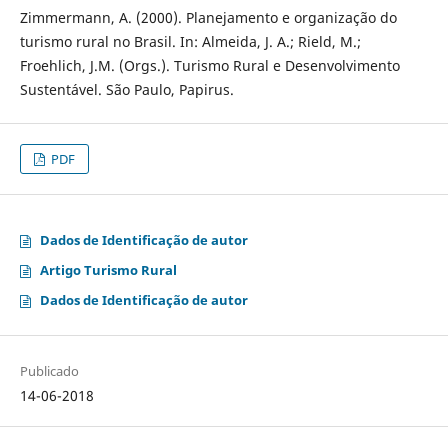
Zimmermann, A. (2000). Planejamento e organização do
turismo rural no Brasil. In: Almeida, J. A.; Rield, M.;
Froehlich, J.M. (Orgs.). Turismo Rural e Desenvolvimento
Sustentável. São Paulo, Papirus.
PDF
Dados de Identificação de autor
Artigo Turismo Rural
Dados de Identificação de autor
Publicado
14-06-2018