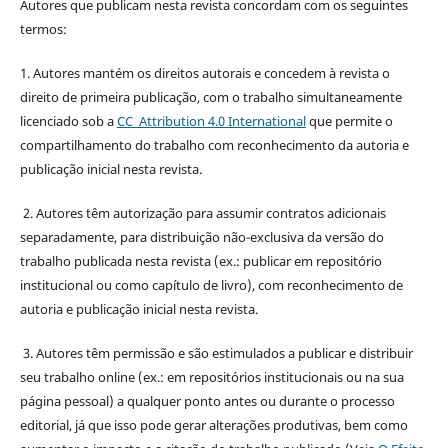
Autores que publicam nesta revista concordam com os seguintes
termos:
1. Autores mantém os direitos autorais e concedem à revista o
direito de primeira publicação, com o trabalho simultaneamente
licenciado sob a
CC Attribution 4.0 International
que permite o
compartilhamento do trabalho com reconhecimento da autoria e
publicação inicial nesta revista.
2. Autores têm autorização para assumir contratos adicionais
separadamente, para distribuição não-exclusiva da versão do
trabalho publicada nesta revista (ex.: publicar em repositório
institucional ou como capítulo de livro), com reconhecimento de
autoria e publicação inicial nesta revista.
3. Autores têm permissão e são estimulados a publicar e distribuir
seu trabalho online (ex.: em repositórios institucionais ou na sua
página pessoal) a qualquer ponto antes ou durante o processo
editorial, já que isso pode gerar alterações produtivas, bem como