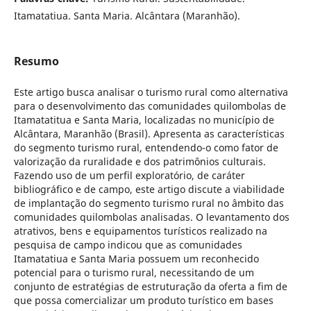
Itamatatiua. Santa Maria. Alcântara (Maranhão).
Resumo
Este artigo busca analisar o turismo rural como alternativa
para o desenvolvimento das comunidades quilombolas de
Itamatatitua e Santa Maria, localizadas no município de
Alcântara, Maranhão (Brasil). Apresenta as características
do segmento turismo rural, entendendo-o como fator de
valorização da ruralidade e dos patrimônios culturais.
Fazendo uso de um perfil exploratório, de caráter
bibliográfico e de campo, este artigo discute a viabilidade
de implantação do segmento turismo rural no âmbito das
comunidades quilombolas analisadas. O levantamento dos
atrativos, bens e equipamentos turísticos realizado na
pesquisa de campo indicou que as comunidades
Itamatatiua e Santa Maria possuem um reconhecido
potencial para o turismo rural, necessitando de um
conjunto de estratégias de estruturação da oferta a fim de
que possa comercializar um produto turístico em bases