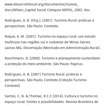
www.desarrollolocal.org/documentos/nuevos_
docs/Milani_Capital Social Coloquio NEPOL, 2003. doc.
Rodrigues, A. B. (Org.). (2001). Turismo Rural: práticas e
perspectivas. São Paulo: Contexto.
Roque, A. M. (2001). Turismo no espaço rural: um estudo
multicaso nas regiões sul e sudoeste de Minas Gerais.
Lavras-MG. Dissertação (Mestrado em Administração Rural).
Ruschmann, D. (2000). Turismo e planejamento sustentável:
a proteção do meio ambiente. São Paulo: Papirus.
Rodrigues, A. B. (2001) Turismo Rural: práticas e
perspectivas. São Paulo, Contexto (Coleção Turismo
Contexto)
Santos, C. N. & Thomaz, R.C.C (2014). Cultura e turismo no
espaço rural: limites e possibilidades. Revista Brasileira de