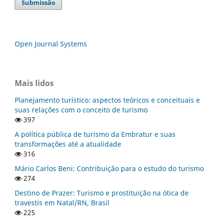
Submissão
Open Journal Systems
Mais lidos
Planejamento turístico: aspectos teóricos e conceituais e
suas relações com o conceito de turismo
397
A política pública de turismo da Embratur e suas
transformações até a atualidade
316
Mário Carlos Beni: Contribuição para o estudo do turismo
274
Destino de Prazer: Turismo e prostituição na ótica de
travestis em Natal/RN, Brasil
225