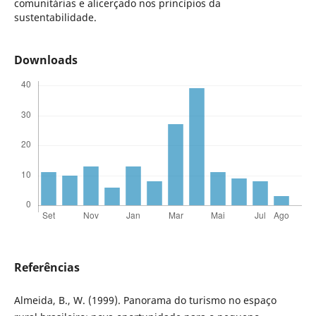
comunitárias e alicerçado nos princípios da
sustentabilidade.
Downloads
Referências
Almeida, B., W. (1999). Panorama do turismo no espaço