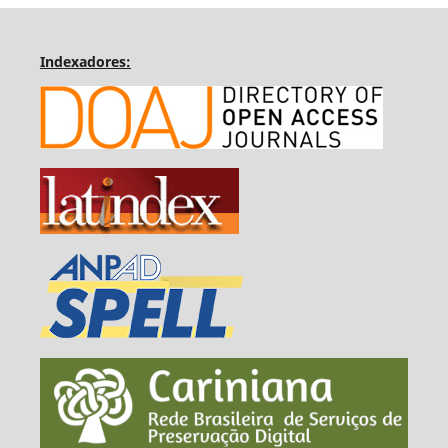
Indexadores: