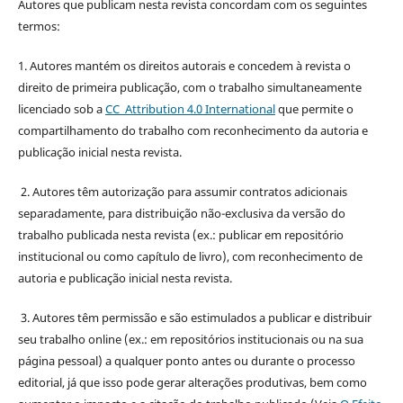
Autores que publicam nesta revista concordam com os seguintes
termos:
1. Autores mantém os direitos autorais e concedem à revista o
direito de primeira publicação, com o trabalho simultaneamente
licenciado sob a
CC Attribution 4.0 International
que permite o
compartilhamento do trabalho com reconhecimento da autoria e
publicação inicial nesta revista.
2. Autores têm autorização para assumir contratos adicionais
separadamente, para distribuição não-exclusiva da versão do
trabalho publicada nesta revista (ex.: publicar em repositório
institucional ou como capítulo de livro), com reconhecimento de
autoria e publicação inicial nesta revista.
3. Autores têm permissão e são estimulados a publicar e distribuir
seu trabalho online (ex.: em repositórios institucionais ou na sua
página pessoal) a qualquer ponto antes ou durante o processo
editorial, já que isso pode gerar alterações produtivas, bem como