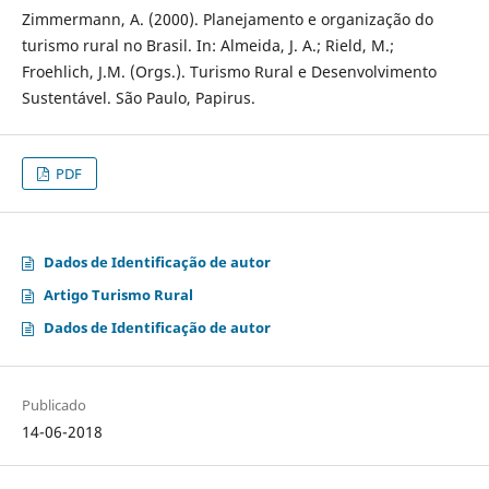
Zimmermann, A. (2000). Planejamento e organização do
turismo rural no Brasil. In: Almeida, J. A.; Rield, M.;
Froehlich, J.M. (Orgs.). Turismo Rural e Desenvolvimento
Sustentável. São Paulo, Papirus.
PDF
Dados de Identificação de autor
Artigo Turismo Rural
Dados de Identificação de autor
Publicado
14-06-2018