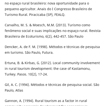
no espaço rural brasileiro: nova oportunidade para o
pequeno agricultor. Anais do I Congresso Brasileiro de
Turismo Rural. Piracicaba (SP), FEALQ.
Carvalho, M. S. & Moesch, M.M. (2013). Turismo como
fenômeno social e suas implicações no espaço rural. Revista
Brasileira de Ecoturismo, 6(2), 442-457. São Paulo
Dencker, A. de F. M. (1998). Métodos e técnicas de pesquisa
em turismo. São Paulo, Futura.
Ertuna, B. & Kirbas, G. (2012). Local community involvement
in rural tourism development: the case of Kastamonu,
Turkey. Pasos. 10(2), 17-24.
Gil, A. C. (1994). Métodos e técnicas de pesquisa social. São
Paulo, Atlas
Gannon, A. (1994). Rural tourism as a factor in rural