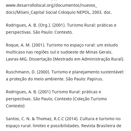
www.desarrollolocal.org/documentos/nuevos_
docs/Milani_Capital Social Coloquio NEPOL, 2003. doc.
Rodrigues, A. B. (Org.). (2001). Turismo Rural: práticas e
perspectivas. São Paulo: Contexto.
Roque, A. M. (2001). Turismo no espaço rural: um estudo
multicaso nas regiões sul e sudoeste de Minas Gerais.
Lavras-MG. Dissertação (Mestrado em Administração Rural).
Ruschmann, D. (2000). Turismo e planejamento sustentável:
a proteção do meio ambiente. São Paulo: Papirus.
Rodrigues, A. B. (2001) Turismo Rural: práticas e
perspectivas. São Paulo, Contexto (Coleção Turismo
Contexto)
Santos, C. N. & Thomaz, R.C.C (2014). Cultura e turismo no
espaço rural: limites e possibilidades. Revista Brasileira de