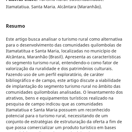
Itamatatiua. Santa Maria. Alcântara (Maranhão).
Resumo
Este artigo busca analisar o turismo rural como alternativa
para o desenvolvimento das comunidades quilombolas de
Itamatatitua e Santa Maria, localizadas no município de
Alcântara, Maranhão (Brasil). Apresenta as características
do segmento turismo rural, entendendo-o como fator de
valorização da ruralidade e dos patrimônios culturais.
Fazendo uso de um perfil exploratório, de caráter
bibliográfico e de campo, este artigo discute a viabilidade
de implantação do segmento turismo rural no âmbito das
comunidades quilombolas analisadas. O levantamento dos
atrativos, bens e equipamentos turísticos realizado na
pesquisa de campo indicou que as comunidades
Itamatatiua e Santa Maria possuem um reconhecido
potencial para o turismo rural, necessitando de um
conjunto de estratégias de estruturação da oferta a fim de
que possa comercializar um produto turístico em bases