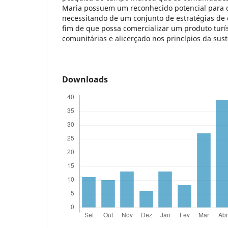
Maria possuem um reconhecido potencial para o
necessitando de um conjunto de estratégias de 
fim de que possa comercializar um produto turí
comunitárias e alicerçado nos princípios da sust
Downloads