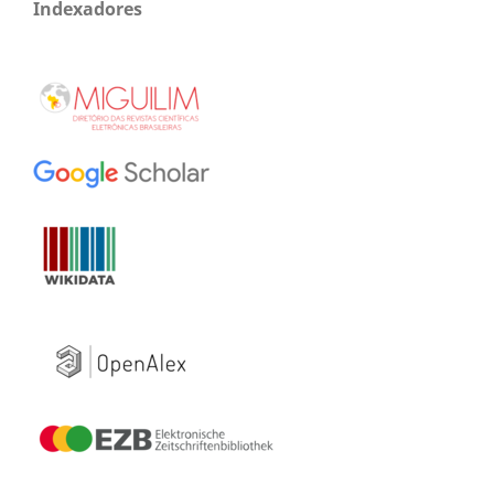
Indexadores