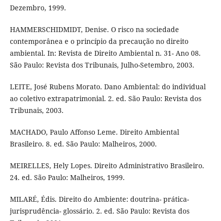
Dezembro, 1999.
HAMMERSCHIDMIDT, Denise. O risco na sociedade
contemporânea e o princípio da precaução no direito
ambiental. In: Revista de Direito Ambiental n. 31- Ano 08.
São Paulo: Revista dos Tribunais, Julho-Setembro, 2003.
LEITE, José Rubens Morato. Dano Ambiental: do individual
ao coletivo extrapatrimonial. 2. ed. São Paulo: Revista dos
Tribunais, 2003.
MACHADO, Paulo Affonso Leme. Direito Ambiental
Brasileiro. 8. ed. São Paulo: Malheiros, 2000.
MEIRELLES, Hely Lopes. Direito Administrativo Brasileiro.
24. ed. São Paulo: Malheiros, 1999.
MILARÉ, Édis. Direito do Ambiente: doutrina- prática-
jurisprudência- glossário. 2. ed. São Paulo: Revista dos