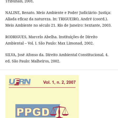
Tribunais, 2001.
NALINE, Renato. Meio Ambiente e Poder Judiciário- Justiça:
Aliada eficaz da natureza. In: TRIGUEIRO, André (coord.).
Meio Ambiente no século 21. Rio de Janeiro: Sextante, 2003.
RODRIGUES, Marcelo Abelha. Instituições de Direito
Ambiental – Vol. I. São Paulo: Max Limonad, 2002.
SILVA, José Afonso da. Direito Ambiental Constitucional. 4.
ed. São Paulo: Malheiros, 2002.