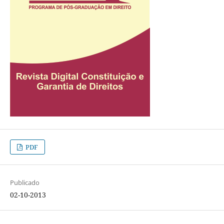
PDF
Publicado
02-10-2013