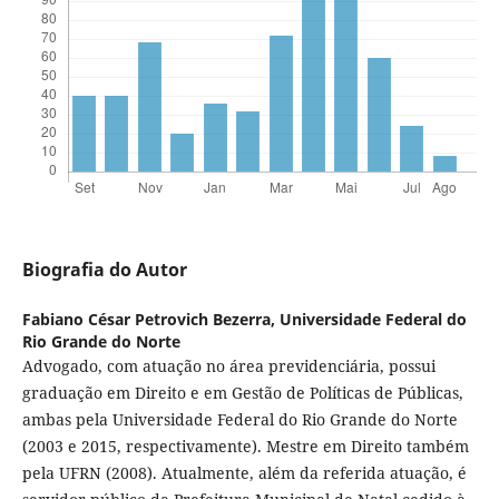
Biografia do Autor
Fabiano César Petrovich Bezerra,
Universidade Federal do
Rio Grande do Norte
Advogado, com atuação no área previdenciária, possui
graduação em Direito e em Gestão de Políticas de Públicas,
ambas pela Universidade Federal do Rio Grande do Norte
(2003 e 2015, respectivamente). Mestre em Direito também
pela UFRN (2008). Atualmente, além da referida atuação, é