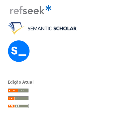
Edição Atual