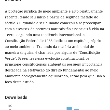
A proteção jurídica do meio ambiente é algo relativamente
recente, tendo seu início a partir da segunda metade do
século XX, quando o ser humano começou a se preocupar
com a escassez de recursos naturais tão essenciais à vida na
Terra. Seguindo uma tendência internacional, a
Constituição Federal de 1988 dedicou um capítulo próprio
ao meio ambiente. Tratando da matéria ambiental de
maneira singular, é chamada por alguns de “Constituição
Verde”. Presentes nessa evolução constitucional, os
princípios constitucionais ambientais possuem importância
destacada na efetivação do direito fundamental ao meio
ambiente ecologicamente equilibrado, razão pela qual são o
foco deste estudo.
Downloads