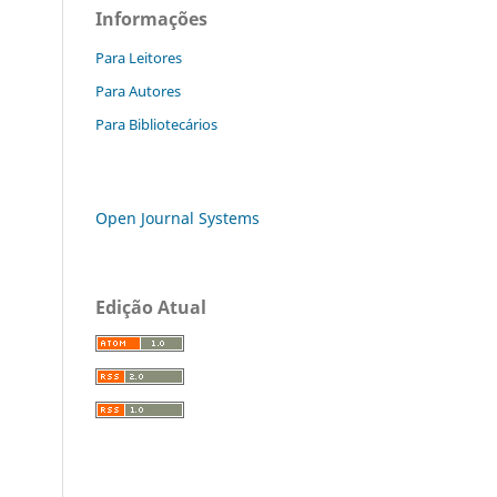
Informações
Para Leitores
Para Autores
Para Bibliotecários
Open Journal Systems
Edição Atual