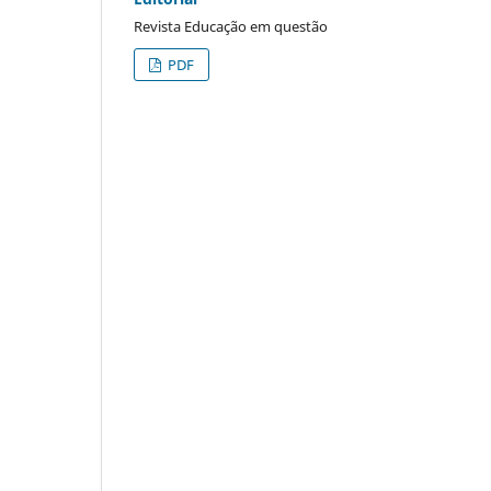
Revista Educação em questão
PDF