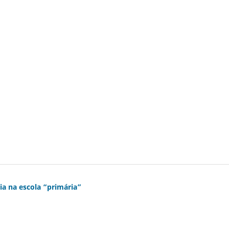
ia na escola “primária”