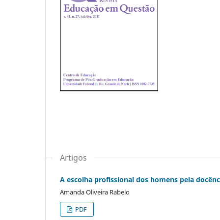
Artigos
A escolha profissional dos homens pela docênc
Amanda Oliveira Rabelo
PDF