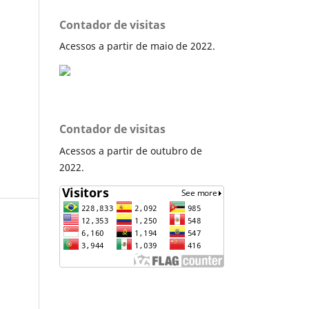
Contador de visitas
Acessos a partir de maio de 2022.
Contador de visitas
Acessos a partir de outubro de
2022.