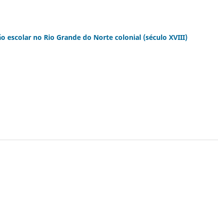
o escolar no Rio Grande do Norte colonial (século XVIII)