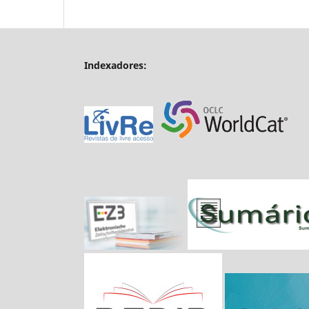
Indexadores: