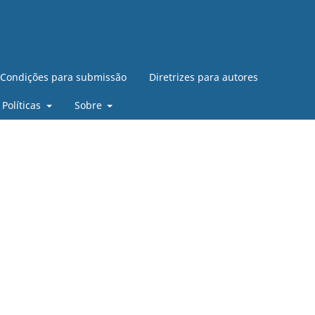
Condições para submissão
Diretrizes para autores
Políticas
Sobre