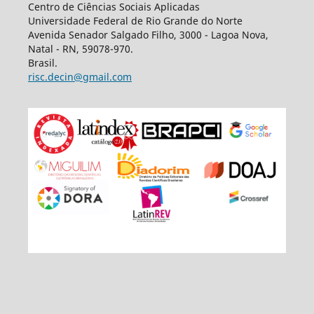
Centro de Ciências Sociais Aplicadas
Universidade Federal de Rio Grande do Norte
Avenida Senador Salgado Filho, 3000 - Lagoa Nova,
Natal - RN, 59078-970.
Brasil.
risc.decin@gmail.com