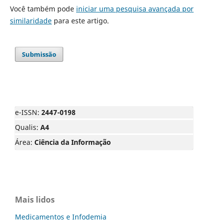
Você também pode
iniciar uma pesquisa avançada por
similaridade
para este artigo.
Submissão
e-ISSN:
2447-0198
Qualis:
A4
Área:
Ciência da Informação
Mais lidos
Medicamentos e Infodemia