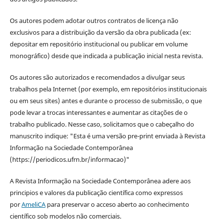
Os autores podem adotar outros contratos de licença não
exclusivos para a distribuição da versão da obra publicada (ex:
depositar em repositório institucional ou publicar em volume
monográfico) desde que indicada a publicação inicial nesta revista.
Os autores são autorizados e recomendados a divulgar seus
trabalhos pela Internet (por exemplo, em repositórios institucionais
ou em seus sites) antes e durante o processo de submissão, o que
pode levar a trocas interessantes e aumentar as citações de o
trabalho publicado. Nesse caso, solicitamos que o cabeçalho do
manuscrito indique: "Esta é uma versão pre-print enviada à Revista
Informação na Sociedade Contemporânea
(https://periodicos.ufrn.br/informacao)"
A Revista Informação na Sociedade Contemporânea adere aos
principios e valores da publicação científica como expressos
por
AmeliCA
para preservar o acceso aberto ao conhecimento
científico sob modelos não comerciais.