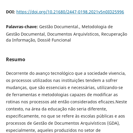
DOI:
https://doi.org/10.21680/2447-0198.2021v5n0ID25996
Palavras-chave:
Gestão Documental., Metodologia de
Gestão Documental, Documentos Arquivísticos, Recuperação
da Informação, Dossiê Funcional
Resumo
Decorrente do avanço tecnológico que a sociedade vivencia,
os processos utilizados nas instituições tendem a sofrer
mudanças, que são essenciais e necessárias, utilizando-se
de ferramentas e metodologias capazes de modificar as
rotinas nos processos até então considerados eficazes.Neste
contexto, na área da educação não seria diferente,
especificamente, no que se refere às escolas públicas e aos
processos de Gestão de Documentos Arquivísticos (GDA),
especialmente, aqueles produzidos no setor de