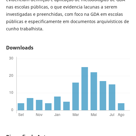
nas escolas públicas, o que evidencia lacunas a serem
investigadas e preenchidas, com foco na GDA em escolas
públicas e especificamente em documentos arquivísticos de
cunho trabalhista.
Downloads