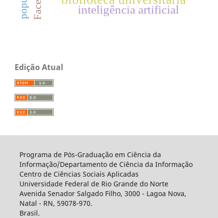
inteligência artificial
Edição Atual
Programa de Pós-Graduação em Ciência da
Informação/Departamento de Ciência da Informação
Centro de Ciências Sociais Aplicadas
Universidade Federal de Rio Grande do Norte
Avenida Senador Salgado Filho, 3000 - Lagoa Nova,
Natal - RN, 59078-970.
Brasil.