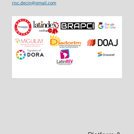
risc.decin@gmail.com