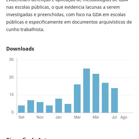
nas escolas públicas, o que evidencia lacunas a serem
investigadas e preenchidas, com foco na GDA em escolas
públicas e especificamente em documentos arquivísticos de
cunho trabalhista.
Downloads