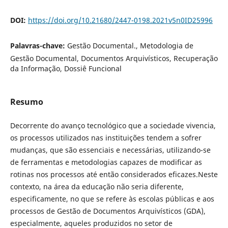
DOI:
https://doi.org/10.21680/2447-0198.2021v5n0ID25996
Palavras-chave:
Gestão Documental., Metodologia de
Gestão Documental, Documentos Arquivísticos, Recuperação
da Informação, Dossiê Funcional
Resumo
Decorrente do avanço tecnológico que a sociedade vivencia,
os processos utilizados nas instituições tendem a sofrer
mudanças, que são essenciais e necessárias, utilizando-se
de ferramentas e metodologias capazes de modificar as
rotinas nos processos até então considerados eficazes.Neste
contexto, na área da educação não seria diferente,
especificamente, no que se refere às escolas públicas e aos
processos de Gestão de Documentos Arquivísticos (GDA),
especialmente, aqueles produzidos no setor de