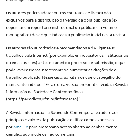
Os autores podem adotar outros contratos de licença não
exclusivos para a distribuição da versão da obra publicada (ex:
depositar em repositório institucional ou publicar em volume
monográfico) desde que indicada a publicação inicial nesta revista.
Os autores são autorizados e recomendados a divulgar seus
trabalhos pela Internet (por exemplo, em repositórios institucionais
ou em seus sites) antes e durante o processo de submissão, o que
pode levar a trocas interessantes e aumentar as citações de o
trabalho publicado. Nesse caso, solicitamos que o cabeçalho do
manuscrito indique: "Esta é uma versão pre-print enviada à Revista
Informação na Sociedade Contemporânea
(https://periodicos.ufrn.br/informacao)"
A Revista Informação na Sociedade Contemporânea adere aos
principios e valores da publicação científica como expressos
por
AmeliCA
para preservar o acceso aberto ao conhecimento
científico sob modelos não comerciais.