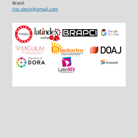
Brasil.
risc.decin@gmail.com