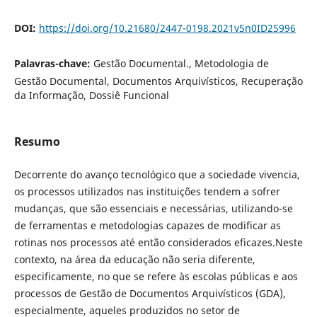
DOI:
https://doi.org/10.21680/2447-0198.2021v5n0ID25996
Palavras-chave:
Gestão Documental., Metodologia de
Gestão Documental, Documentos Arquivísticos, Recuperação
da Informação, Dossiê Funcional
Resumo
Decorrente do avanço tecnológico que a sociedade vivencia,
os processos utilizados nas instituições tendem a sofrer
mudanças, que são essenciais e necessárias, utilizando-se
de ferramentas e metodologias capazes de modificar as
rotinas nos processos até então considerados eficazes.Neste
contexto, na área da educação não seria diferente,
especificamente, no que se refere às escolas públicas e aos
processos de Gestão de Documentos Arquivísticos (GDA),
especialmente, aqueles produzidos no setor de