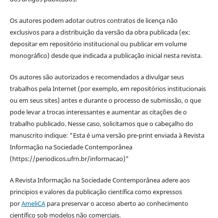
Os autores podem adotar outros contratos de licença não
exclusivos para a distribuição da versão da obra publicada (ex:
depositar em repositório institucional ou publicar em volume
monográfico) desde que indicada a publicação inicial nesta revista.
Os autores são autorizados e recomendados a divulgar seus
trabalhos pela Internet (por exemplo, em repositórios institucionais
ou em seus sites) antes e durante o processo de submissão, o que
pode levar a trocas interessantes e aumentar as citações de o
trabalho publicado. Nesse caso, solicitamos que o cabeçalho do
manuscrito indique: "Esta é uma versão pre-print enviada à Revista
Informação na Sociedade Contemporânea
(https://periodicos.ufrn.br/informacao)"
A Revista Informação na Sociedade Contemporânea adere aos
principios e valores da publicação científica como expressos
por
AmeliCA
para preservar o acceso aberto ao conhecimento
científico sob modelos não comerciais.