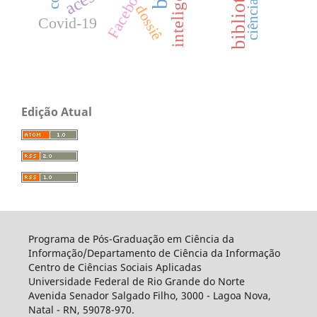
Facebook
dossiê
Covid-19
Edição Atual
Programa de Pós-Graduação em Ciência da
Informação/Departamento de Ciência da Informação
Centro de Ciências Sociais Aplicadas
Universidade Federal de Rio Grande do Norte
Avenida Senador Salgado Filho, 3000 - Lagoa Nova,
Natal - RN, 59078-970.