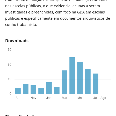
nas escolas públicas, o que evidencia lacunas a serem
investigadas e preenchidas, com foco na GDA em escolas
públicas e especificamente em documentos arquivísticos de
cunho trabalhista.
Downloads