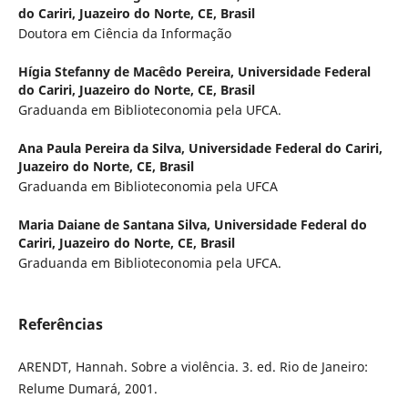
do Cariri, Juazeiro do Norte, CE, Brasil
Doutora em Ciência da Informação
Hígia Stefanny de Macêdo Pereira,
Universidade Federal
do Cariri, Juazeiro do Norte, CE, Brasil
Graduanda em Biblioteconomia pela UFCA.
Ana Paula Pereira da Silva,
Universidade Federal do Cariri,
Juazeiro do Norte, CE, Brasil
Graduanda em Biblioteconomia pela UFCA
Maria Daiane de Santana Silva,
Universidade Federal do
Cariri, Juazeiro do Norte, CE, Brasil
Graduanda em Biblioteconomia pela UFCA.
Referências
ARENDT, Hannah. Sobre a violência. 3. ed. Rio de Janeiro:
Relume Dumará, 2001.