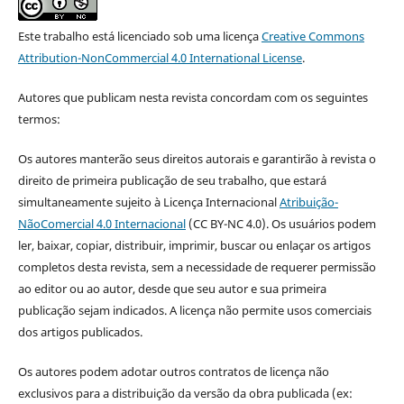
Este trabalho está licenciado sob uma licença
Creative Commons
Attribution-NonCommercial 4.0 International License
.
Autores que publicam nesta revista concordam com os seguintes
termos:
Os autores manterão seus direitos autorais e garantirão à revista o
direito de primeira publicação de seu trabalho, que estará
simultaneamente sujeito à Licença Internacional
Atribuição-
NãoComercial 4.0 Internacional
(CC BY-NC 4.0). Os usuários podem
ler, baixar, copiar, distribuir, imprimir, buscar ou enlaçar os artigos
completos desta revista, sem a necessidade de requerer permissão
ao editor ou ao autor, desde que seu autor e sua primeira
publicação sejam indicados. A licença não permite usos comerciais
dos artigos publicados.
Os autores podem adotar outros contratos de licença não
exclusivos para a distribuição da versão da obra publicada (ex: