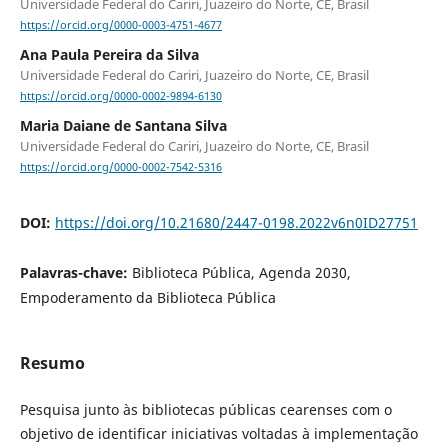
Universidade Federal do Cariri, Juazeiro do Norte, CE, Brasil
https://orcid.org/0000-0003-4751-4677
Ana Paula Pereira da Silva
Universidade Federal do Cariri, Juazeiro do Norte, CE, Brasil
https://orcid.org/0000-0002-9894-6130
Maria Daiane de Santana Silva
Universidade Federal do Cariri, Juazeiro do Norte, CE, Brasil
https://orcid.org/0000-0002-7542-5316
DOI:
https://doi.org/10.21680/2447-0198.2022v6n0ID27751
Palavras-chave:
Biblioteca Pública, Agenda 2030,
Empoderamento da Biblioteca Pública
Resumo
Pesquisa junto às bibliotecas públicas cearenses com o
objetivo de identificar iniciativas voltadas à implementação