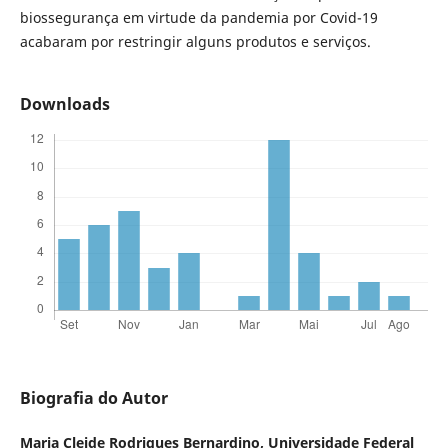
biossegurança em virtude da pandemia por Covid-19
acabaram por restringir alguns produtos e serviços.
Downloads
Biografia do Autor
Maria Cleide Rodrigues Bernardino,
Universidade Federal