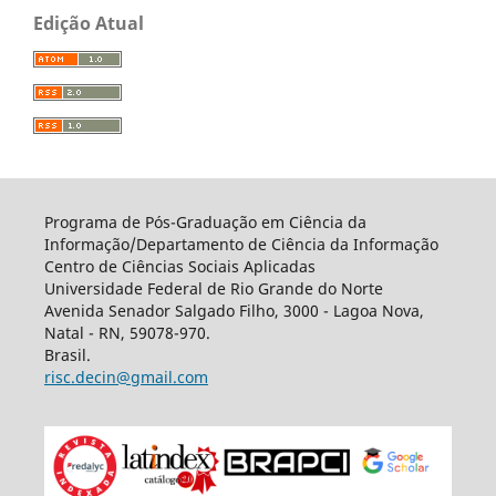
Edição Atual
Programa de Pós-Graduação em Ciência da
Informação/Departamento de Ciência da Informação
Centro de Ciências Sociais Aplicadas
Universidade Federal de Rio Grande do Norte
Avenida Senador Salgado Filho, 3000 - Lagoa Nova,
Natal - RN, 59078-970.
Brasil.
risc.decin@gmail.com