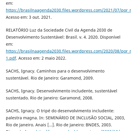
em:
https://brasilnaagenda2030.files.wordpress.com/2021/07/por_
Acesso em: 3 out. 2021.
RELATÓRIO Luz da Sociedade Civil da Agenda 2030 de
Desenvolvimento Sustentável: Brasil. v. 4. 2020. Disponível
em:
https://brasilnaagenda2030.files.wordpress.com/2020/08/por_
1.pdf
. Acesso em: 2 maio 2022.
SACHS, Ignacy. Caminhos para o desenvolvimento
sustentável. Rio de Janeiro: Garamond, 2009.
SACHS, Ignacy. Desenvolvimento includente, sustentável
sustentado. Rio de Janeiro: Garamond, 2008.
SACHS, Ignacy. O tripé do desenvolvimento includente:
palestra magna. In: SEMINÁRIO DE INCLUSÃO SOCIAL, 2003,
Rio de Janeiro. Anais [...]. Rio de Janeiro: BNDES, 2003.