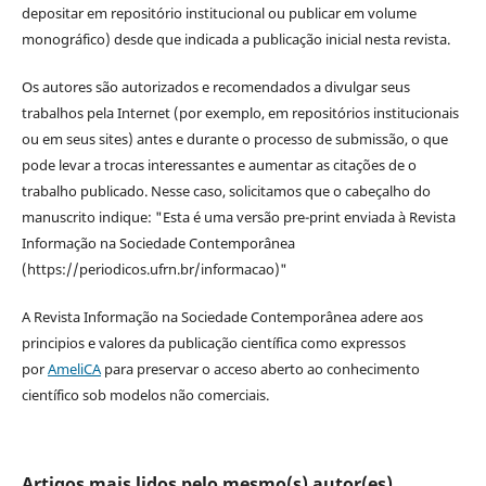
depositar em repositório institucional ou publicar em volume
monográfico) desde que indicada a publicação inicial nesta revista.
Os autores são autorizados e recomendados a divulgar seus
trabalhos pela Internet (por exemplo, em repositórios institucionais
ou em seus sites) antes e durante o processo de submissão, o que
pode levar a trocas interessantes e aumentar as citações de o
trabalho publicado. Nesse caso, solicitamos que o cabeçalho do
manuscrito indique: "Esta é uma versão pre-print enviada à Revista
Informação na Sociedade Contemporânea
(https://periodicos.ufrn.br/informacao)"
A Revista Informação na Sociedade Contemporânea adere aos
principios e valores da publicação científica como expressos
por
AmeliCA
para preservar o acceso aberto ao conhecimento
científico sob modelos não comerciais.
Artigos mais lidos pelo mesmo(s) autor(es)