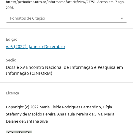
https://periodicos.ufrn.br/informacao/article/view/27751. Acesso em: 7 ago.
2026.
Fomatos de Citação
Edição
v. 6 (2022): Janeiro-Dezembro
Seção
Dossiê XV Encontro Nacional de Informação e Pesquisa em
Informação (CINFORM)
Licença
Copyright (c) 2022 Maria Cleide Rodrigues Bernardino, Hígia
Stefanny de Macêdo Pereira, Ana Paula Pereira da Silva, Maria
Daiane de Santana Silva