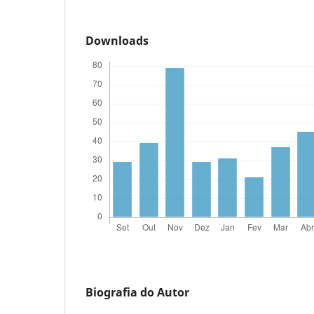
Downloads
Biografia do Autor