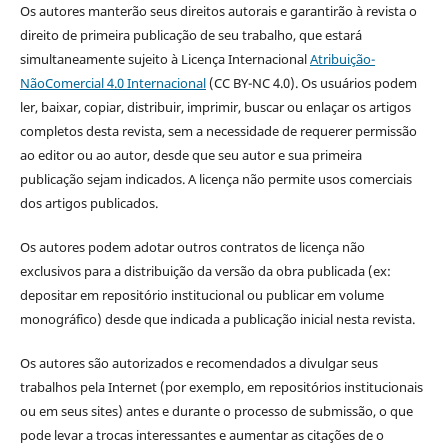
Os autores manterão seus direitos autorais e garantirão à revista o
direito de primeira publicação de seu trabalho, que estará
simultaneamente sujeito à Licença Internacional
Atribuição-
NãoComercial 4.0 Internacional
(CC BY-NC 4.0). Os usuários podem
ler, baixar, copiar, distribuir, imprimir, buscar ou enlaçar os artigos
completos desta revista, sem a necessidade de requerer permissão
ao editor ou ao autor, desde que seu autor e sua primeira
publicação sejam indicados. A licença não permite usos comerciais
dos artigos publicados.
Os autores podem adotar outros contratos de licença não
exclusivos para a distribuição da versão da obra publicada (ex:
depositar em repositório institucional ou publicar em volume
monográfico) desde que indicada a publicação inicial nesta revista.
Os autores são autorizados e recomendados a divulgar seus
trabalhos pela Internet (por exemplo, em repositórios institucionais
ou em seus sites) antes e durante o processo de submissão, o que
pode levar a trocas interessantes e aumentar as citações de o