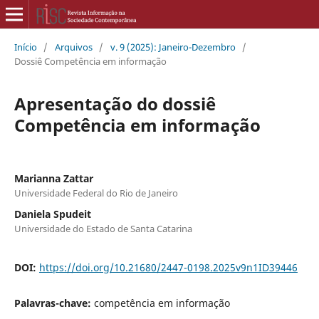
Início
/
Arquivos
/
v. 9 (2025): Janeiro-Dezembro
/
Dossiê Competência em informação
Apresentação do dossiê
Competência em informação
Marianna Zattar
Universidade Federal do Rio de Janeiro
Daniela Spudeit
Universidade do Estado de Santa Catarina
DOI:
https://doi.org/10.21680/2447-0198.2025v9n1ID39446
Palavras-chave:
competência em informação