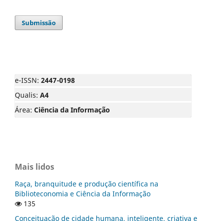
Submissão
e-ISSN:
2447-0198
Qualis:
A4
Área:
Ciência da Informação
Mais lidos
Raça, branquitude e produção científica na
Biblioteconomia e Ciência da Informação
135
Conceituação de cidade humana, inteligente, criativa e