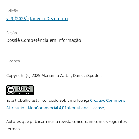
Edição
v. 9 (2025): Janeiro-Dezembro
Seção
Dossiê Competência em informação
Licença
Copyright (c) 2025 Marianna Zattar, Daniela Spudeit
Este trabalho está licenciado sob uma licença
Creative Commons
Attribution-NonCommercial 4.0 International License
.
Autores que publicam nesta revista concordam com os seguintes
termos: