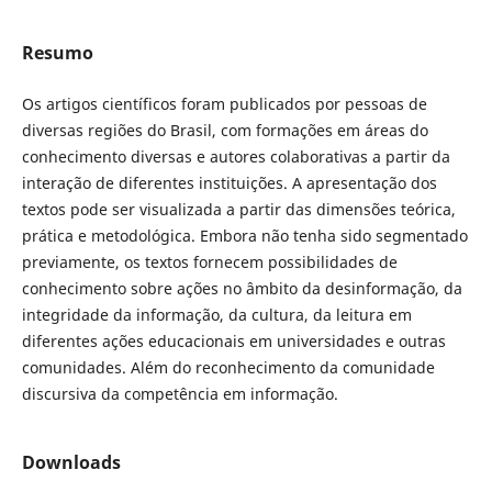
Resumo
Os artigos científicos foram publicados por pessoas de
diversas regiões do Brasil, com formações em áreas do
conhecimento diversas e autores colaborativas a partir da
interação de diferentes instituições. A apresentação dos
textos pode ser visualizada a partir das dimensões teórica,
prática e metodológica. Embora não tenha sido segmentado
previamente, os textos fornecem possibilidades de
conhecimento sobre ações no âmbito da desinformação, da
integridade da informação, da cultura, da leitura em
diferentes ações educacionais em universidades e outras
comunidades. Além do reconhecimento da comunidade
discursiva da competência em informação.
Downloads