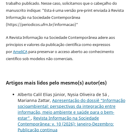
trabalho publicado. Nesse caso, solicitamos que o cabeçalho do
manuscrito indique: "Esta é uma versão pre-print enviada à Revista
Informação na Sociedade Contemporânea
(https://periodicos.ufrn.br/informacao)"
A Revista Informação na Sociedade Contemporânea adere aos
principios e valores da publicação científica como expressos
por
AmeliCA
para preservar o acceso aberto ao conhecimento
científico sob modelos não comerciais.
Artigos mais lidos pelo mesmo(s) autor(es)
Alberto Calil Elias Júnior, Nysia Oliveira de Sá ,
Marianna Zattar,
Apresentação do dossiê “Informação
socioambiental: perspectivas da integração entre
informação, meio ambiente e saúde para o bem-
estar”
,
Revista Informação na Sociedade
Contemporânea: v. 10 (2026): Janeiro-Dezembro:
Publicação continua