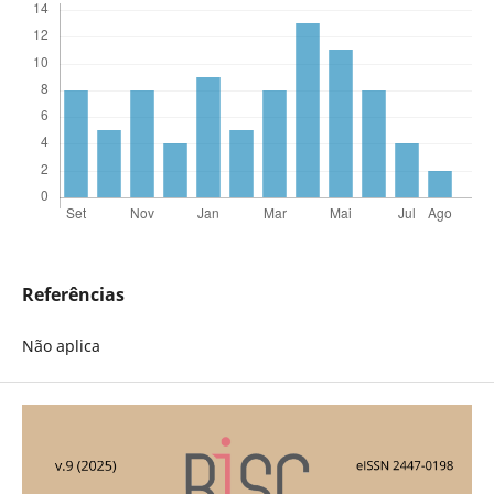
Referências
Não aplica