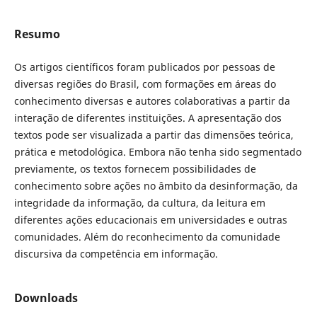
Resumo
Os artigos científicos foram publicados por pessoas de
diversas regiões do Brasil, com formações em áreas do
conhecimento diversas e autores colaborativas a partir da
interação de diferentes instituições. A apresentação dos
textos pode ser visualizada a partir das dimensões teórica,
prática e metodológica. Embora não tenha sido segmentado
previamente, os textos fornecem possibilidades de
conhecimento sobre ações no âmbito da desinformação, da
integridade da informação, da cultura, da leitura em
diferentes ações educacionais em universidades e outras
comunidades. Além do reconhecimento da comunidade
discursiva da competência em informação.
Downloads