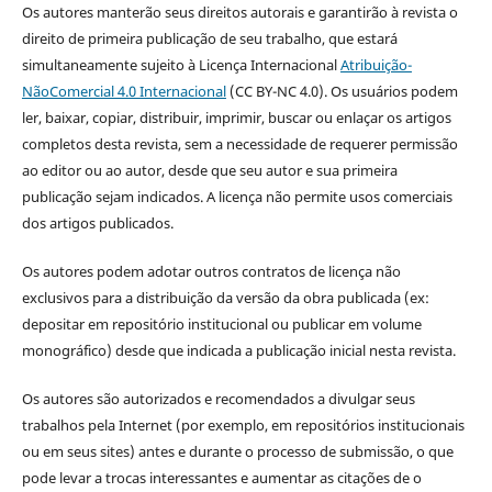
Os autores manterão seus direitos autorais e garantirão à revista o
direito de primeira publicação de seu trabalho, que estará
simultaneamente sujeito à Licença Internacional
Atribuição-
NãoComercial 4.0 Internacional
(CC BY-NC 4.0). Os usuários podem
ler, baixar, copiar, distribuir, imprimir, buscar ou enlaçar os artigos
completos desta revista, sem a necessidade de requerer permissão
ao editor ou ao autor, desde que seu autor e sua primeira
publicação sejam indicados. A licença não permite usos comerciais
dos artigos publicados.
Os autores podem adotar outros contratos de licença não
exclusivos para a distribuição da versão da obra publicada (ex:
depositar em repositório institucional ou publicar em volume
monográfico) desde que indicada a publicação inicial nesta revista.
Os autores são autorizados e recomendados a divulgar seus
trabalhos pela Internet (por exemplo, em repositórios institucionais
ou em seus sites) antes e durante o processo de submissão, o que
pode levar a trocas interessantes e aumentar as citações de o