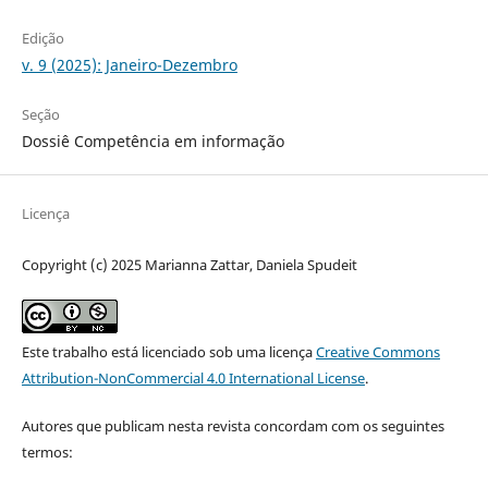
Edição
v. 9 (2025): Janeiro-Dezembro
Seção
Dossiê Competência em informação
Licença
Copyright (c) 2025 Marianna Zattar, Daniela Spudeit
Este trabalho está licenciado sob uma licença
Creative Commons
Attribution-NonCommercial 4.0 International License
.
Autores que publicam nesta revista concordam com os seguintes
termos: