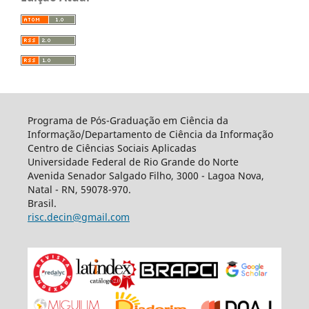
Programa de Pós-Graduação em Ciência da
Informação/Departamento de Ciência da Informação
Centro de Ciências Sociais Aplicadas
Universidade Federal de Rio Grande do Norte
Avenida Senador Salgado Filho, 3000 - Lagoa Nova,
Natal - RN, 59078-970.
Brasil.
risc.decin@gmail.com