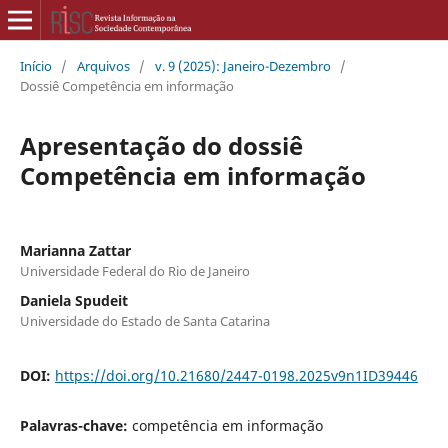
Início
/
Arquivos
/
v. 9 (2025): Janeiro-Dezembro
/
Dossiê Competência em informação
Apresentação do dossiê
Competência em informação
Marianna Zattar
Universidade Federal do Rio de Janeiro
Daniela Spudeit
Universidade do Estado de Santa Catarina
DOI:
https://doi.org/10.21680/2447-0198.2025v9n1ID39446
Palavras-chave:
competência em informação