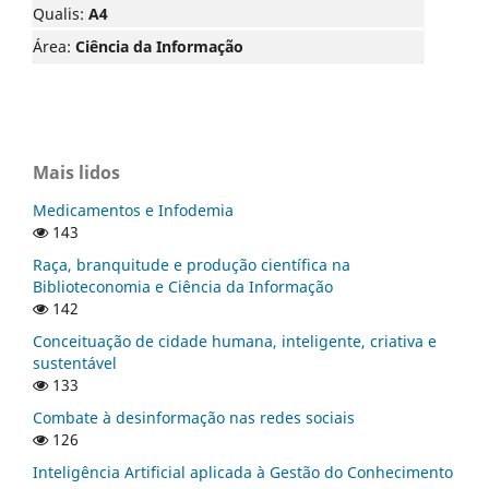
Qualis:
A4
Área:
Ciência da Informação
Mais lidos
Medicamentos e Infodemia
143
Raça, branquitude e produção científica na
Biblioteconomia e Ciência da Informação
142
Conceituação de cidade humana, inteligente, criativa e
sustentável
133
Combate à desinformação nas redes sociais
126
Inteligência Artificial aplicada à Gestão do Conhecimento