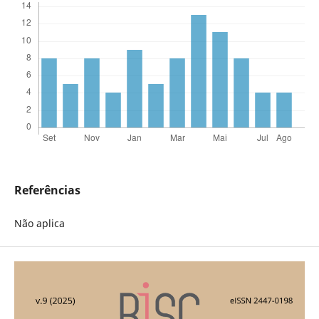
Referências
Não aplica