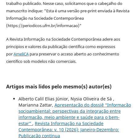
trabalho publicado. Nesse caso, solicitamos que o cabeçalho do
manuscrito indique: "Esta é uma versão pre-print enviada à Revista
Informação na Sociedade Contemporânea
(https://periodicos.ufrn.br/informacao)"
A Revista Informação na Sociedade Contemporânea adere aos
principios e valores da publicação científica como expressos
por
AmeliCA
para preservar o acceso aberto ao conhecimento
científico sob modelos não comerciais.
Artigos mais lidos pelo mesmo(s) autor(es)
Alberto Calil Elias Júnior, Nysia Oliveira de Sá ,
Marianna Zattar,
Apresentação do dossiê “Informação
socioambiental: perspectivas da integração entre
informação, meio ambiente e saúde para o bem-
estar”
,
Revista Informação na Sociedade
Contemporânea: v. 10 (2026): Janeiro-Dezembro:
Publicação continua