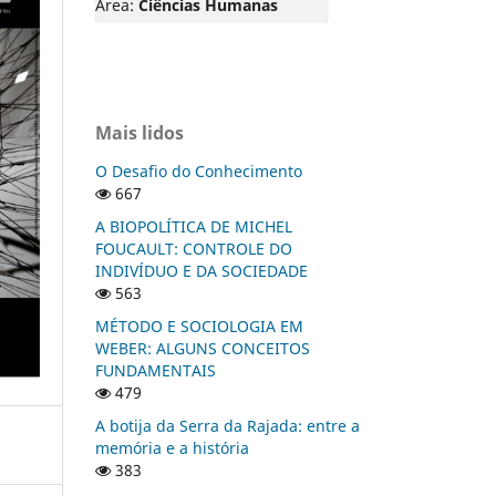
Área:
Ciências Humanas
Mais lidos
O Desafio do Conhecimento
667
A BIOPOLÍTICA DE MICHEL
FOUCAULT: CONTROLE DO
INDIVÍDUO E DA SOCIEDADE
563
MÉTODO E SOCIOLOGIA EM
WEBER: ALGUNS CONCEITOS
FUNDAMENTAIS
479
A botija da Serra da Rajada: entre a
memória e a história
383