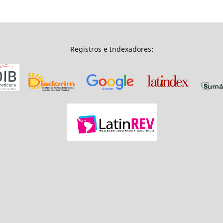
Registros e Indexadores: