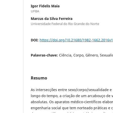
Igor Fidelis Maia
UFBA
Marcus da Silva Ferreira
Universidade Federal do Rio Grande do Norte
DOI:
https://doi.org/10.21680/1982-1662.2016v
Palavras-chave:
Ciência, Corpo, Gênero, Sexual
Resumo
As intersecções entre sexo/corpo/sexualidade e 
longo do tempo, a criação de um arcabouço de 
absolutas. Os aparatos médico-científicos elab
engenharia social que tem norteado práticas e 