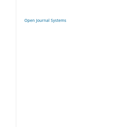
Open Journal Systems