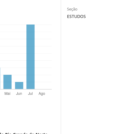
Seção
ESTUDOS