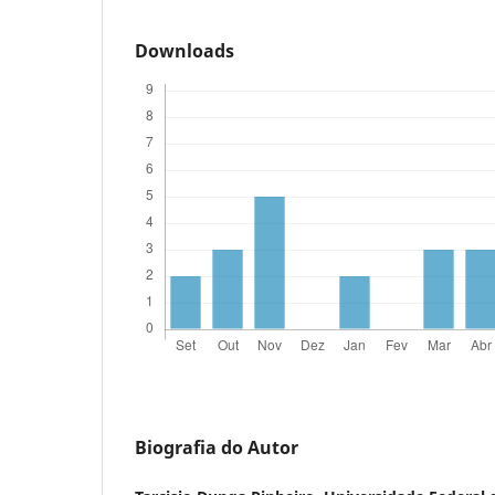
Downloads
Biografia do Autor