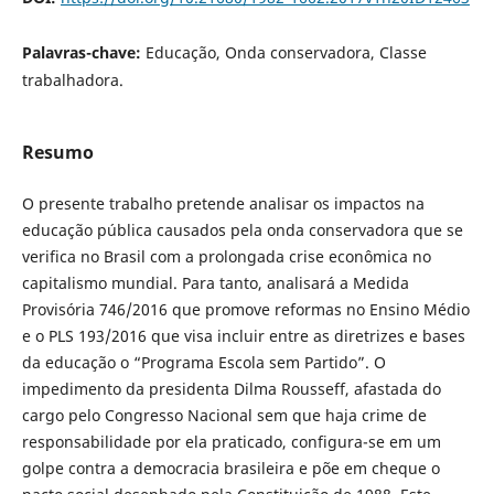
Palavras-chave:
Educação, Onda conservadora, Classe
trabalhadora.
Resumo
O presente trabalho pretende analisar os impactos na
educação pública causados pela onda conservadora que se
verifica no Brasil com a prolongada crise econômica no
capitalismo mundial. Para tanto, analisará a Medida
Provisória 746/2016 que promove reformas no Ensino Médio
e o PLS 193/2016 que visa incluir entre as diretrizes e bases
da educação o “Programa Escola sem Partido”. O
impedimento da presidenta Dilma Rousseff, afastada do
cargo pelo Congresso Nacional sem que haja crime de
responsabilidade por ela praticado, configura-se em um
golpe contra a democracia brasileira e põe em cheque o