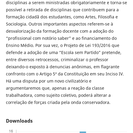
disciplinas a serem ministradas obrigatoriamente e torna-se
possível a retirada de disciplinas que contribuem para a
formação cidadã dos estudantes, como Artes, Filosofia e
Sociologia. Outros importantes aspectos referem-se à
desvalorização da formação docente com a adoção do
“profissional com notório saber” e ao financiamento do
Ensino Médio. Por sua vez, o Projeto de Lei 193/2016 que
defende a adoção de uma “Escola sem Partido” pretende,
entre diversos retrocessos, criminalizar o professor
deixando-o exposto à denuncias anônimas, em flagrante
confronto com o Artigo 5º da Constituição em seu Inciso IV.
Há uma disputa por um novo civilizatório e
argumentaremos que, apenas a reação da classe
trabalhadora, como sujeito coletivo, poderá alterar a
correlação de forças criada pela onda conservadora.
Downloads