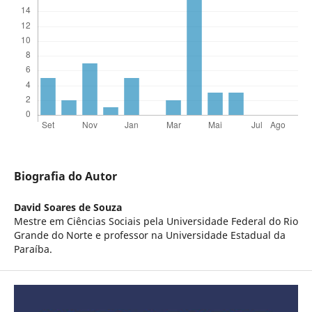
Biografia do Autor
David Soares de Souza
Mestre em Ciências Sociais pela Universidade Federal do Rio
Grande do Norte e professor na Universidade Estadual da
Paraíba.