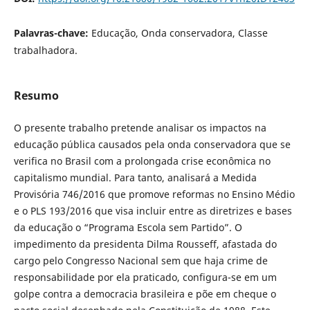
Palavras-chave:
Educação, Onda conservadora, Classe
trabalhadora.
Resumo
O presente trabalho pretende analisar os impactos na
educação pública causados pela onda conservadora que se
verifica no Brasil com a prolongada crise econômica no
capitalismo mundial. Para tanto, analisará a Medida
Provisória 746/2016 que promove reformas no Ensino Médio
e o PLS 193/2016 que visa incluir entre as diretrizes e bases
da educação o “Programa Escola sem Partido”. O
impedimento da presidenta Dilma Rousseff, afastada do
cargo pelo Congresso Nacional sem que haja crime de
responsabilidade por ela praticado, configura-se em um
golpe contra a democracia brasileira e põe em cheque o