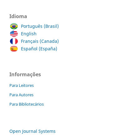
Idioma
Português (Brasil)
English
Français (Canada)
Español (España)
Informações
Para Leitores
Para Autores
Para Bibliotecários
Open Journal Systems