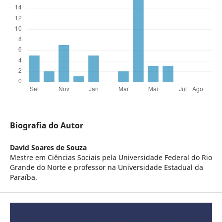
Biografia do Autor
David Soares de Souza
Mestre em Ciências Sociais pela Universidade Federal do Rio
Grande do Norte e professor na Universidade Estadual da
Paraíba.