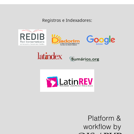
Registros e Indexadores: