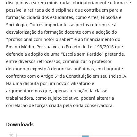
disciplinas a serem ministradas obrigatoriamente e torna-se
possível a retirada de disciplinas que contribuem para a
formação cidadã dos estudantes, como Artes, Filosofia e
Sociologia. Outros importantes aspectos referem-se à
desvalorização da formação docente com a adoção do
“profissional com notório saber” e ao financiamento do
Ensino Médio. Por sua vez, o Projeto de Lei 193/2016 que
defende a adoção de uma “Escola sem Partido” pretende,
entre diversos retrocessos, criminalizar o professor
deixando-o exposto à denuncias anônimas, em flagrante
confronto com o Artigo 5º da Constituição em seu Inciso IV.
Há uma disputa por um novo civilizatório e
argumentaremos que, apenas a reação da classe
trabalhadora, como sujeito coletivo, poderá alterar a
correlação de forças criada pela onda conservadora.
Downloads