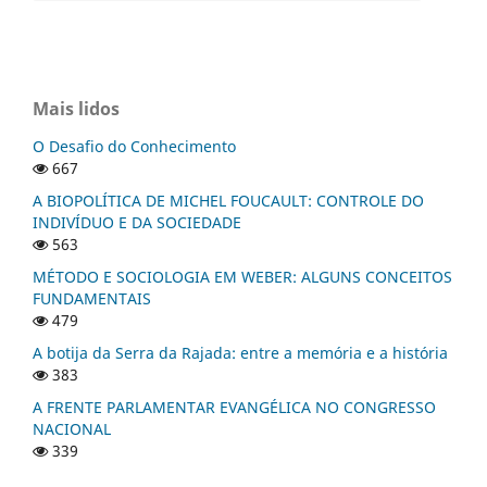
Mais lidos
O Desafio do Conhecimento
667
A BIOPOLÍTICA DE MICHEL FOUCAULT: CONTROLE DO
INDIVÍDUO E DA SOCIEDADE
563
MÉTODO E SOCIOLOGIA EM WEBER: ALGUNS CONCEITOS
FUNDAMENTAIS
479
A botija da Serra da Rajada: entre a memória e a história
383
A FRENTE PARLAMENTAR EVANGÉLICA NO CONGRESSO
NACIONAL
339