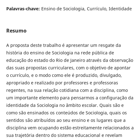
Palavras-chave:
Ensino de Sociologia, Currículo, Identidade
Resumo
A proposta deste trabalho é apresentar um resgate da
história do ensino de Sociologia na rede pública de
educação do estado do Rio de Janeiro através da observação
das suas propostas curriculares, com o objetivo de apontar
o currículo, e o modo como ele é produzido, divulgado,
apropriado e realizado por professores e professoras
regentes, na sua relação cotidiana com a disciplina, como
um importante elemento para pensarmos a configuração da
identidade da Sociologia no âmbito escolar. Quais são e
como são ensinados os conteúdos de Sociologia, quais os
sentidos são atribuídos ao seu ensino e os lugares que a
disciplina vem ocupando estão estreitamente relacionados a
sua trajetória dentro do sistema educacional e revelam