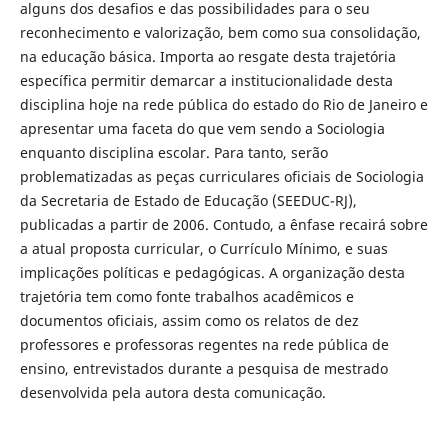
alguns dos desafios e das possibilidades para o seu
reconhecimento e valorização, bem como sua consolidação,
na educação básica. Importa ao resgate desta trajetória
específica permitir demarcar a institucionalidade desta
disciplina hoje na rede pública do estado do Rio de Janeiro e
apresentar uma faceta do que vem sendo a Sociologia
enquanto disciplina escolar. Para tanto, serão
problematizadas as peças curriculares oficiais de Sociologia
da Secretaria de Estado de Educação (SEEDUC-RJ),
publicadas a partir de 2006. Contudo, a ênfase recairá sobre
a atual proposta curricular, o Currículo Mínimo, e suas
implicações políticas e pedagógicas. A organização desta
trajetória tem como fonte trabalhos acadêmicos e
documentos oficiais, assim como os relatos de dez
professores e professoras regentes na rede pública de
ensino, entrevistados durante a pesquisa de mestrado
desenvolvida pela autora desta comunicação.