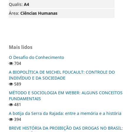
Qualis:
A4
Área:
Ciências Humanas
Mais lidos
O Desafio do Conhecimento
704
A BIOPOLÍTICA DE MICHEL FOUCAULT: CONTROLE DO
INDIVÍDUO E DA SOCIEDADE
589
MÉTODO E SOCIOLOGIA EM WEBER: ALGUNS CONCEITOS
FUNDAMENTAIS
481
A botija da Serra da Rajada: entre a memória e a história
394
BREVE HISTÓRIA DA PROIBIÇÃO DAS DROGAS NO BRASIL: