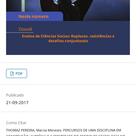
PDF
Publicado
21-09-2017
Como Citar
THOMAZ PEREIRA, Marcia Menezes. PERCURSOS DE UMA DISCIPLINA EM