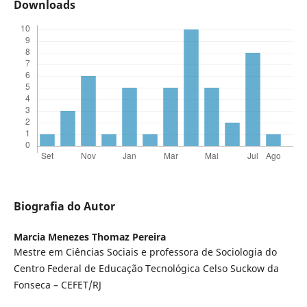
Downloads
Biografia do Autor
Marcia Menezes Thomaz Pereira
Mestre em Ciências Sociais e professora de Sociologia do
Centro Federal de Educação Tecnológica Celso Suckow da
Fonseca – CEFET/RJ