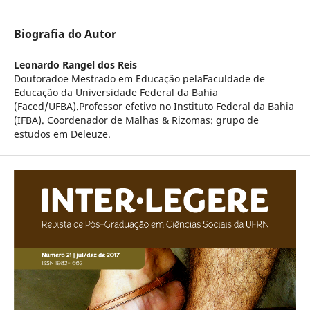
Biografia do Autor
Leonardo Rangel dos Reis
Doutoradoe Mestrado em Educação pelaFaculdade de
Educação da Universidade Federal da Bahia
(Faced/UFBA).Professor efetivo no Instituto Federal da Bahia
(IFBA). Coordenador de Malhas & Rizomas: grupo de
estudos em Deleuze.