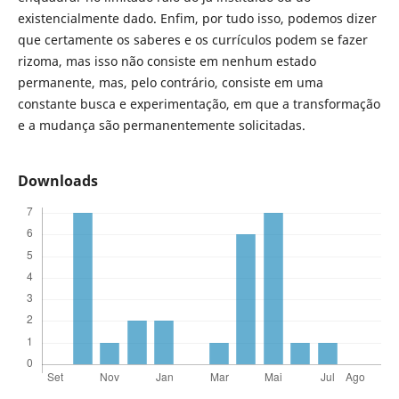
existencialmente dado. Enfim, por tudo isso, podemos dizer
que certamente os saberes e os currículos podem se fazer
rizoma, mas isso não consiste em nenhum estado
permanente, mas, pelo contrário, consiste em uma
constante busca e experimentação, em que a transformação
e a mudança são permanentemente solicitadas.
Downloads