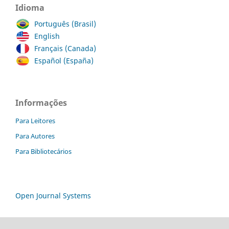
Idioma
Português (Brasil)
English
Français (Canada)
Español (España)
Informações
Para Leitores
Para Autores
Para Bibliotecários
Open Journal Systems