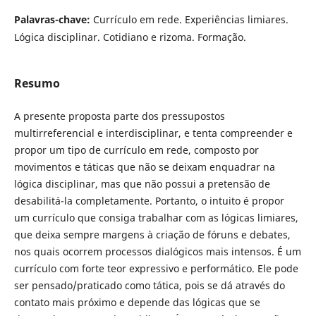
Palavras-chave:
Currículo em rede. Experiências limiares.
Lógica disciplinar. Cotidiano e rizoma. Formação.
Resumo
A presente proposta parte dos pressupostos
multirreferencial e interdisciplinar, e tenta compreender e
propor um tipo de currículo em rede, composto por
movimentos e táticas que não se deixam enquadrar na
lógica disciplinar, mas que não possui a pretensão de
desabilitá-la completamente. Portanto, o intuito é propor
um currículo que consiga trabalhar com as lógicas limiares,
que deixa sempre margens à criação de fóruns e debates,
nos quais ocorrem processos dialógicos mais intensos. É um
currículo com forte teor expressivo e performático. Ele pode
ser pensado/praticado como tática, pois se dá através do
contato mais próximo e depende das lógicas que se