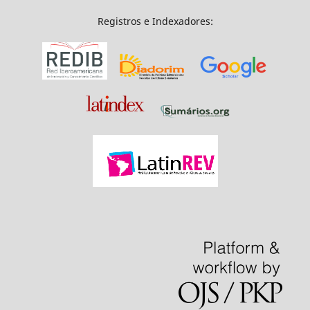
Registros e Indexadores: