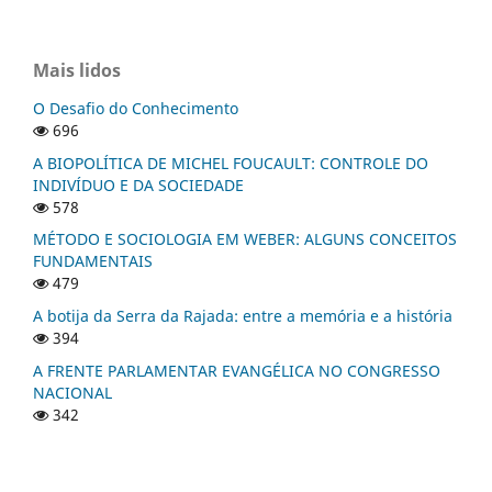
Mais lidos
O Desafio do Conhecimento
696
A BIOPOLÍTICA DE MICHEL FOUCAULT: CONTROLE DO
INDIVÍDUO E DA SOCIEDADE
578
MÉTODO E SOCIOLOGIA EM WEBER: ALGUNS CONCEITOS
FUNDAMENTAIS
479
A botija da Serra da Rajada: entre a memória e a história
394
A FRENTE PARLAMENTAR EVANGÉLICA NO CONGRESSO
NACIONAL
342