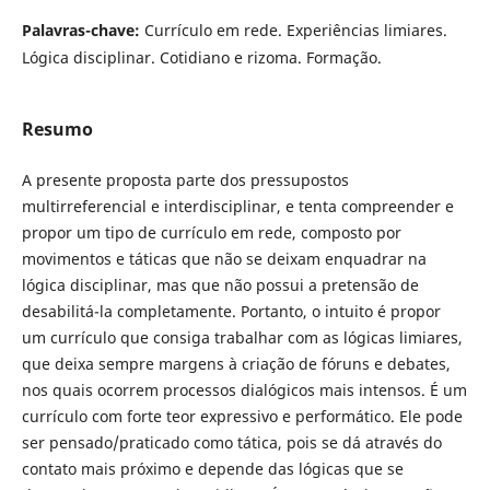
Palavras-chave:
Currículo em rede. Experiências limiares.
Lógica disciplinar. Cotidiano e rizoma. Formação.
Resumo
A presente proposta parte dos pressupostos
multirreferencial e interdisciplinar, e tenta compreender e
propor um tipo de currículo em rede, composto por
movimentos e táticas que não se deixam enquadrar na
lógica disciplinar, mas que não possui a pretensão de
desabilitá-la completamente. Portanto, o intuito é propor
um currículo que consiga trabalhar com as lógicas limiares,
que deixa sempre margens à criação de fóruns e debates,
nos quais ocorrem processos dialógicos mais intensos. É um
currículo com forte teor expressivo e performático. Ele pode
ser pensado/praticado como tática, pois se dá através do
contato mais próximo e depende das lógicas que se