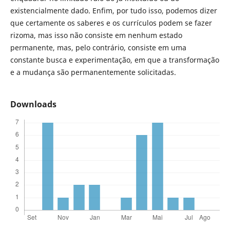
existencialmente dado. Enfim, por tudo isso, podemos dizer
que certamente os saberes e os currículos podem se fazer
rizoma, mas isso não consiste em nenhum estado
permanente, mas, pelo contrário, consiste em uma
constante busca e experimentação, em que a transformação
e a mudança são permanentemente solicitadas.
Downloads