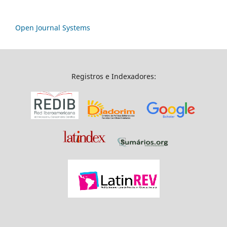
Open Journal Systems
Registros e Indexadores: