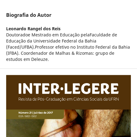
Biografia do Autor
Leonardo Rangel dos Reis
Doutoradoe Mestrado em Educação pelaFaculdade de
Educação da Universidade Federal da Bahia
(Faced/UFBA).Professor efetivo no Instituto Federal da Bahia
(IFBA). Coordenador de Malhas & Rizomas: grupo de
estudos em Deleuze.