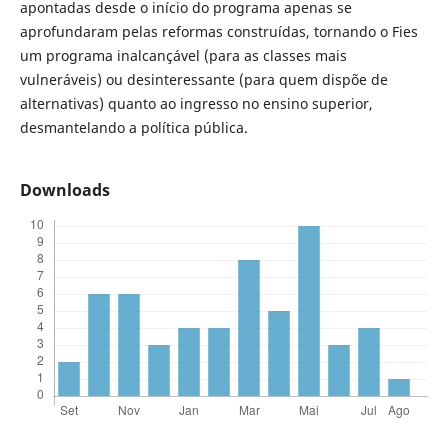
apontadas desde o início do programa apenas se
aprofundaram pelas reformas construídas, tornando o Fies
um programa inalcançável (para as classes mais
vulneráveis) ou desinteressante (para quem dispõe de
alternativas) quanto ao ingresso no ensino superior,
desmantelando a política pública.
Downloads