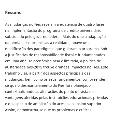
Resumo
As mudanças no Fies revelam a existência de quatro fases
na implementação do programa de crédito universitário
subsidiado pelo governo federal. Mais do que a adaptação
da teoria e das premissas à realidade, houve uma
modificação dos paradigmas que guiaram o programa. Sob
a justificativa de responsabilidade fiscal e fundamentados
em uma análise econômica rasa e limitada, a política de
austeridade pós-2015 trouxe grandes impactos no Fies. Este
trabalho visa, a partir dos aspectos principais das
mudanças, bem como os seus fundamentos, compreender
se que o desmantelamento do Fies fora planejado,
contextualizando as alterações do ponto de vista das
vantagens aferidas pelas instituições educacionais privadas
e do aspecto de ampliação do acesso ao ensino superior.
Assim, demonstrou-se que os problemas e críticas