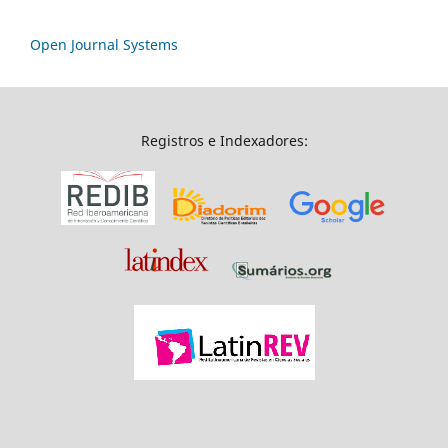
Open Journal Systems
Registros e Indexadores: