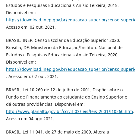
Estudos e Pesquisas Educacionais Anísio Teixeira, 2015.
Disponível em:
https://download.inep.gov.br/educacao_superior/censo_super
Acesso em: 02 out. 2021.
BRASIL. INEP. Censo Escolar da Educação Superior 2020.
Brasília, DF: Ministério da Educação/Instituto Nacional de
Estudos e Pesquisas Educacionais Anísio Teixeira, 2020.
Disponível em:
https://download.inep.gov.br/educacao_superior/censo_supe
. Acesso em: 02 out. 2021.
BRASIL. Lei 10.260 de 12 de julho de 2001. Dispõe sobre o
Fundo de Financiamento ao estudante do Ensino Superior e
dá outras providências. Disponível em:
http://www.planalto.gov.br/ccivil_03/leis/leis_2001/l10260.htm
.
Acesso em 04 ago 2021.
BRASIL. Lei 11.941, de 27 de maio de 2009. Altera a