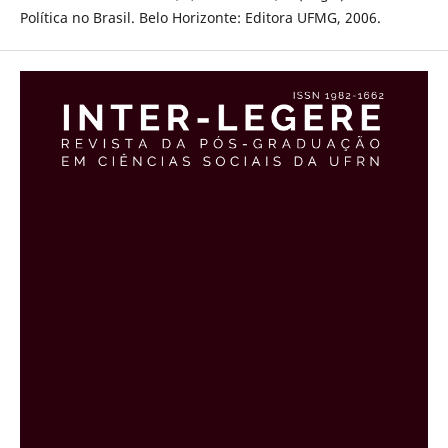
Política no Brasil. Belo Horizonte: Editora UFMG, 2006.