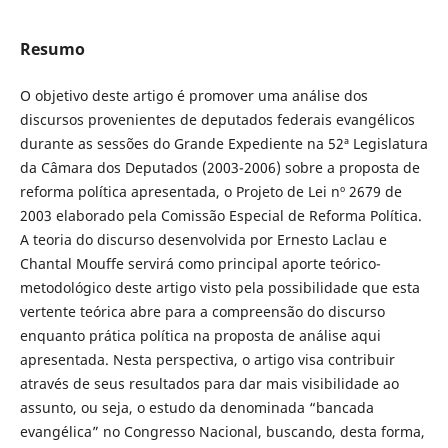
Resumo
O objetivo deste artigo é promover uma análise dos
discursos provenientes de deputados federais evangélicos
durante as sessões do Grande Expediente na 52ª Legislatura
da Câmara dos Deputados (2003-2006) sobre a proposta de
reforma política apresentada, o Projeto de Lei nº 2679 de
2003 elaborado pela Comissão Especial de Reforma Política.
A teoria do discurso desenvolvida por Ernesto Laclau e
Chantal Mouffe servirá como principal aporte teórico-
metodológico deste artigo visto pela possibilidade que esta
vertente teórica abre para a compreensão do discurso
enquanto prática política na proposta de análise aqui
apresentada. Nesta perspectiva, o artigo visa contribuir
através de seus resultados para dar mais visibilidade ao
assunto, ou seja, o estudo da denominada “bancada
evangélica” no Congresso Nacional, buscando, desta forma,