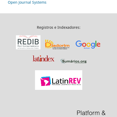
Open Journal Systems
Registros e Indexadores: