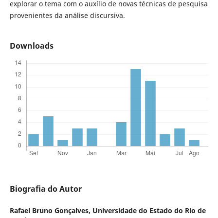
explorar o tema com o auxílio de novas técnicas de pesquisa
provenientes da análise discursiva.
Downloads
Biografia do Autor
Rafael Bruno Gonçalves,
Universidade do Estado do Rio de