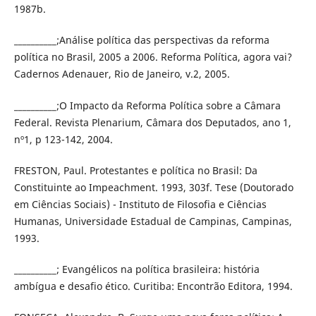
1987b.
__________;Análise política das perspectivas da reforma
política no Brasil, 2005 a 2006. Reforma Política, agora vai?
Cadernos Adenauer, Rio de Janeiro, v.2, 2005.
__________;O Impacto da Reforma Política sobre a Câmara
Federal. Revista Plenarium, Câmara dos Deputados, ano 1,
nº1, p 123-142, 2004.
FRESTON, Paul. Protestantes e política no Brasil: Da
Constituinte ao Impeachment. 1993, 303f. Tese (Doutorado
em Ciências Sociais) - Instituto de Filosofia e Ciências
Humanas, Universidade Estadual de Campinas, Campinas,
1993.
__________; Evangélicos na política brasileira: história
ambígua e desafio ético. Curitiba: Encontrão Editora, 1994.