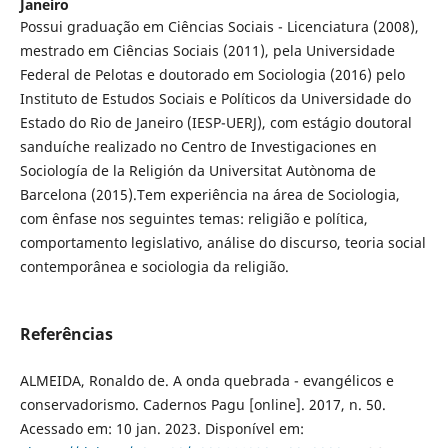
Janeiro
Possui graduação em Ciências Sociais - Licenciatura (2008),
mestrado em Ciências Sociais (2011), pela Universidade
Federal de Pelotas e doutorado em Sociologia (2016) pelo
Instituto de Estudos Sociais e Políticos da Universidade do
Estado do Rio de Janeiro (IESP-UERJ), com estágio doutoral
sanduíche realizado no Centro de Investigaciones en
Sociología de la Religión da Universitat Autònoma de
Barcelona (2015).Tem experiência na área de Sociologia,
com ênfase nos seguintes temas: religião e política,
comportamento legislativo, análise do discurso, teoria social
contemporânea e sociologia da religião.
Referências
ALMEIDA, Ronaldo de. A onda quebrada - evangélicos e
conservadorismo. Cadernos Pagu [online]. 2017, n. 50.
Acessado em: 10 jan. 2023. Disponível em: