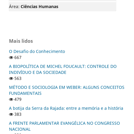
Área:
Ciências Humanas
Mais lidos
O Desafio do Conhecimento
667
A BIOPOLÍTICA DE MICHEL FOUCAULT: CONTROLE DO
INDIVÍDUO E DA SOCIEDADE
563
MÉTODO E SOCIOLOGIA EM WEBER: ALGUNS CONCEITOS
FUNDAMENTAIS
479
A botija da Serra da Rajada: entre a memória e a história
383
A FRENTE PARLAMENTAR EVANGÉLICA NO CONGRESSO
NACIONAL