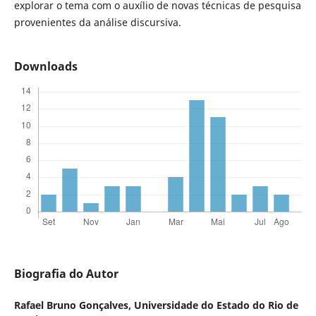
explorar o tema com o auxílio de novas técnicas de pesquisa
provenientes da análise discursiva.
Downloads
Biografia do Autor
Rafael Bruno Gonçalves,
Universidade do Estado do Rio de