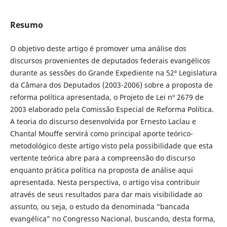
Resumo
O objetivo deste artigo é promover uma análise dos
discursos provenientes de deputados federais evangélicos
durante as sessões do Grande Expediente na 52ª Legislatura
da Câmara dos Deputados (2003-2006) sobre a proposta de
reforma política apresentada, o Projeto de Lei nº 2679 de
2003 elaborado pela Comissão Especial de Reforma Política.
A teoria do discurso desenvolvida por Ernesto Laclau e
Chantal Mouffe servirá como principal aporte teórico-
metodológico deste artigo visto pela possibilidade que esta
vertente teórica abre para a compreensão do discurso
enquanto prática política na proposta de análise aqui
apresentada. Nesta perspectiva, o artigo visa contribuir
através de seus resultados para dar mais visibilidade ao
assunto, ou seja, o estudo da denominada “bancada
evangélica” no Congresso Nacional, buscando, desta forma,