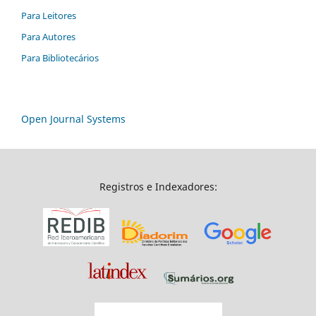
Para Leitores
Para Autores
Para Bibliotecários
Open Journal Systems
Registros e Indexadores: