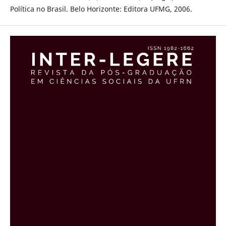
Política no Brasil. Belo Horizonte: Editora UFMG, 2006.