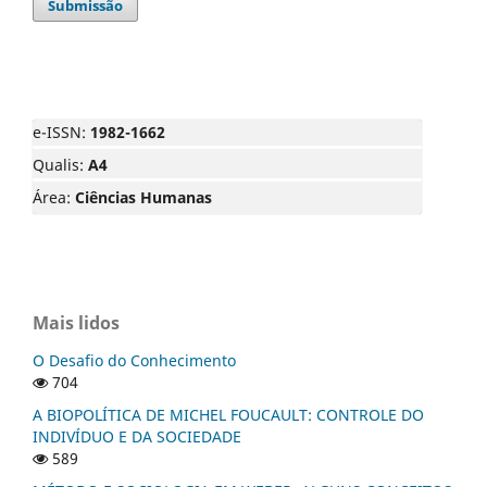
Submissão
e-ISSN:
1982-1662
Qualis:
A4
Área:
Ciências Humanas
Mais lidos
O Desafio do Conhecimento
704
A BIOPOLÍTICA DE MICHEL FOUCAULT: CONTROLE DO
INDIVÍDUO E DA SOCIEDADE
589