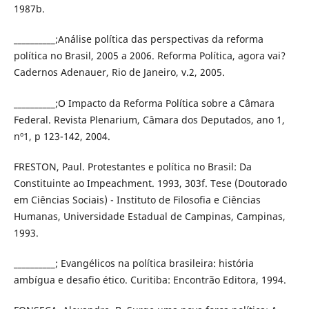
1987b.
__________;Análise política das perspectivas da reforma
política no Brasil, 2005 a 2006. Reforma Política, agora vai?
Cadernos Adenauer, Rio de Janeiro, v.2, 2005.
__________;O Impacto da Reforma Política sobre a Câmara
Federal. Revista Plenarium, Câmara dos Deputados, ano 1,
nº1, p 123-142, 2004.
FRESTON, Paul. Protestantes e política no Brasil: Da
Constituinte ao Impeachment. 1993, 303f. Tese (Doutorado
em Ciências Sociais) - Instituto de Filosofia e Ciências
Humanas, Universidade Estadual de Campinas, Campinas,
1993.
__________; Evangélicos na política brasileira: história
ambígua e desafio ético. Curitiba: Encontrão Editora, 1994.