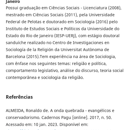
Janeiro
Possui graduação em Ciências Sociais - Licenciatura (2008),
mestrado em Ciências Sociais (2011), pela Universidade
Federal de Pelotas e doutorado em Sociologia (2016) pelo
Instituto de Estudos Sociais e Políticos da Universidade do
Estado do Rio de Janeiro (IESP-UERJ), com estágio doutoral
sanduíche realizado no Centro de Investigaciones en
Sociología de la Religión da Universitat Autònoma de
Barcelona (2015).Tem experiência na área de Sociologia,
com ênfase nos seguintes temas: religião e política,
comportamento legislativo, análise do discurso, teoria social
contemporânea e sociologia da religião.
Referências
ALMEIDA, Ronaldo de. A onda quebrada - evangélicos e
conservadorismo. Cadernos Pagu [online]. 2017, n. 50.
Acessado em: 10 jan. 2023. Disponível em: