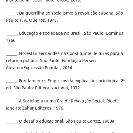
______. Da guerrilha ao socialismo: a revolução cubana. São
Paulo: T. A. Queiroz, 1978.
______. Educação e sociedade no Brasil. São Paulo: Dominus,
1966.
______. Florestan Fernandes na Constituinte: leituras para a
reforma política. São Paulo: Fundação Perseu
Abramo/Expressão Popular, 2014.
______. Fundamentos Empíricos da explicação sociológica. 2ª
ed. São Paulo: Editora Nacional, 1972.
______. A Sociologia numa Era de Revolução Social. Rio de
Janeiro: Zahar Editores, 1976.
______. O desafio educacional. São Paulo: Cortez, 1989a.