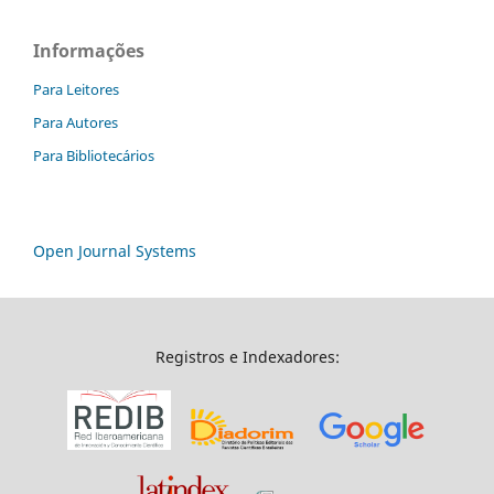
Informações
Para Leitores
Para Autores
Para Bibliotecários
Open Journal Systems
Registros e Indexadores: