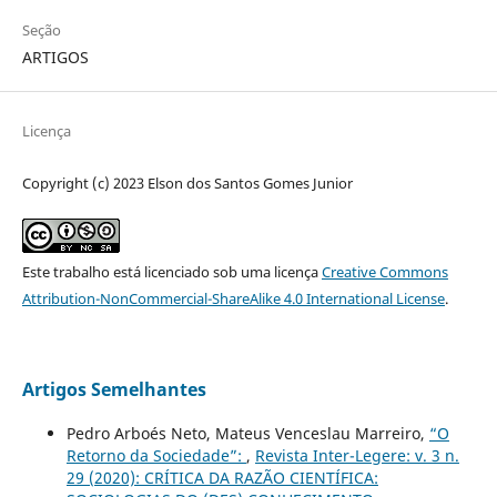
Seção
ARTIGOS
Licença
Copyright (c) 2023 Elson dos Santos Gomes Junior
Este trabalho está licenciado sob uma licença
Creative Commons
Attribution-NonCommercial-ShareAlike 4.0 International License
.
Artigos Semelhantes
Pedro Arboés Neto, Mateus Venceslau Marreiro,
“O
Retorno da Sociedade”:
,
Revista Inter-Legere: v. 3 n.
29 (2020): CRÍTICA DA RAZÃO CIENTÍFICA: