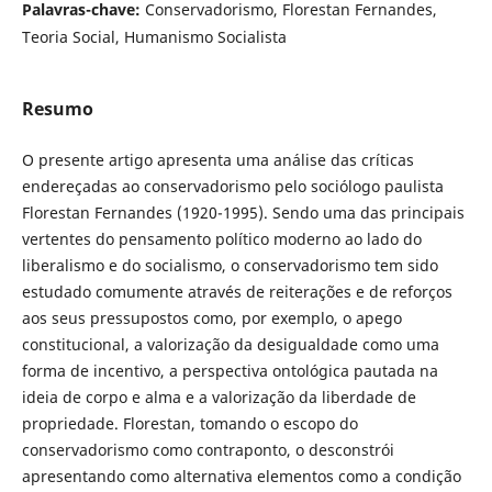
Palavras-chave:
Conservadorismo, Florestan Fernandes,
Teoria Social, Humanismo Socialista
Resumo
O presente artigo apresenta uma análise das críticas
endereçadas ao conservadorismo pelo sociólogo paulista
Florestan Fernandes (1920-1995). Sendo uma das principais
vertentes do pensamento político moderno ao lado do
liberalismo e do socialismo, o conservadorismo tem sido
estudado comumente através de reiterações e de reforços
aos seus pressupostos como, por exemplo, o apego
constitucional, a valorização da desigualdade como uma
forma de incentivo, a perspectiva ontológica pautada na
ideia de corpo e alma e a valorização da liberdade de
propriedade. Florestan, tomando o escopo do
conservadorismo como contraponto, o desconstrói
apresentando como alternativa elementos como a condição