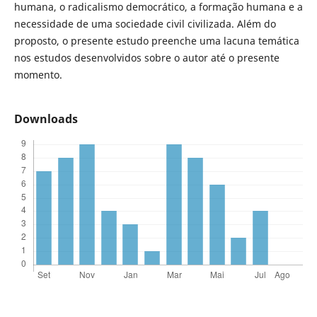
humana, o radicalismo democrático, a formação humana e a
necessidade de uma sociedade civil civilizada. Além do
proposto, o presente estudo preenche uma lacuna temática
nos estudos desenvolvidos sobre o autor até o presente
momento.
Downloads