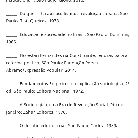
______. Da guerrilha ao socialismo: a revolução cubana. São
Paulo: T. A. Queiroz, 1978.
______. Educação e sociedade no Brasil. São Paulo: Dominus,
1966.
______. Florestan Fernandes na Constituinte: leituras para a
reforma política. São Paulo: Fundação Perseu
Abramo/Expressão Popular, 2014.
______. Fundamentos Empíricos da explicação sociológica. 2ª
ed. São Paulo: Editora Nacional, 1972.
______. A Sociologia numa Era de Revolução Social. Rio de
Janeiro: Zahar Editores, 1976.
______. O desafio educacional. São Paulo: Cortez, 1989a.