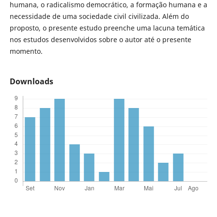
humana, o radicalismo democrático, a formação humana e a
necessidade de uma sociedade civil civilizada. Além do
proposto, o presente estudo preenche uma lacuna temática
nos estudos desenvolvidos sobre o autor até o presente
momento.
Downloads