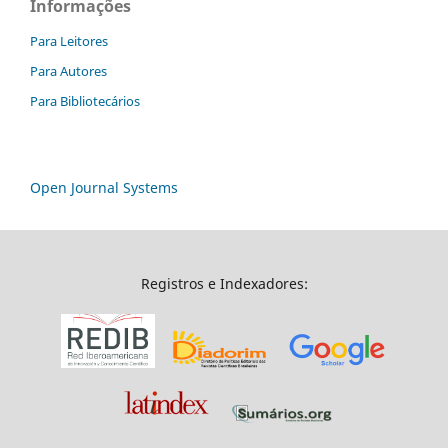
Informações
Para Leitores
Para Autores
Para Bibliotecários
Open Journal Systems
Registros e Indexadores: