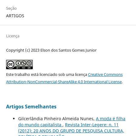
Seção
ARTIGOS
Licença
Copyright (c) 2023 Elson dos Santos Gomes Junior
Este trabalho está licenciado sob uma licença
Creative Commons
Attribution-NonCommercial-ShareAlike 4.0 International License
.
Artigos Semelhantes
Gilcerlândia Pinheiro Almeida Nunes,
A moda é filha
do mundo capitalista
,
Revista Inter-Legere: n. 11
(2012): 20 ANOS DO GRUPO DE PESQUISA CULTURA,