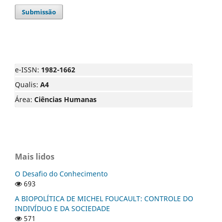
Submissão
e-ISSN:
1982-1662
Qualis:
A4
Área:
Ciências Humanas
Mais lidos
O Desafio do Conhecimento
693
A BIOPOLÍTICA DE MICHEL FOUCAULT: CONTROLE DO
INDIVÍDUO E DA SOCIEDADE
571