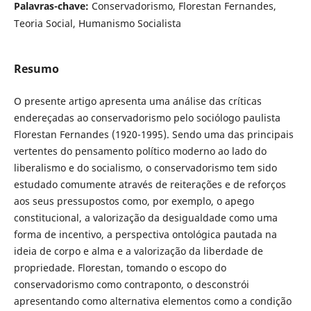
Palavras-chave:
Conservadorismo, Florestan Fernandes,
Teoria Social, Humanismo Socialista
Resumo
O presente artigo apresenta uma análise das críticas
endereçadas ao conservadorismo pelo sociólogo paulista
Florestan Fernandes (1920-1995). Sendo uma das principais
vertentes do pensamento político moderno ao lado do
liberalismo e do socialismo, o conservadorismo tem sido
estudado comumente através de reiterações e de reforços
aos seus pressupostos como, por exemplo, o apego
constitucional, a valorização da desigualdade como uma
forma de incentivo, a perspectiva ontológica pautada na
ideia de corpo e alma e a valorização da liberdade de
propriedade. Florestan, tomando o escopo do
conservadorismo como contraponto, o desconstrói
apresentando como alternativa elementos como a condição