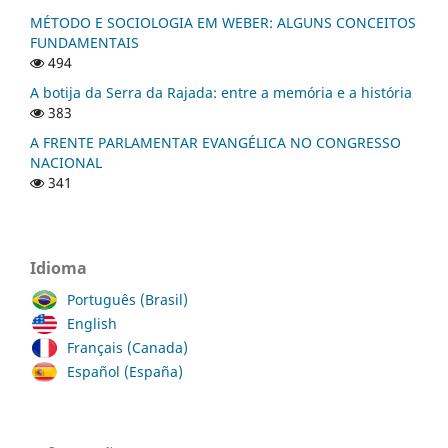
MÉTODO E SOCIOLOGIA EM WEBER: ALGUNS CONCEITOS
FUNDAMENTAIS
494
A botija da Serra da Rajada: entre a memória e a história
383
A FRENTE PARLAMENTAR EVANGÉLICA NO CONGRESSO
NACIONAL
341
Idioma
Português (Brasil)
English
Français (Canada)
Español (España)