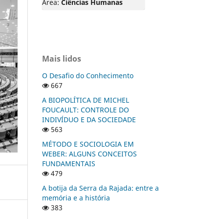
Área:
Ciências Humanas
Mais lidos
O Desafio do Conhecimento
667
A BIOPOLÍTICA DE MICHEL
FOUCAULT: CONTROLE DO
INDIVÍDUO E DA SOCIEDADE
563
MÉTODO E SOCIOLOGIA EM
WEBER: ALGUNS CONCEITOS
FUNDAMENTAIS
479
A botija da Serra da Rajada: entre a
memória e a história
383