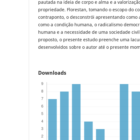
pautada na ideia de corpo e alma e a valorizaçã
propriedade. Florestan, tomando o escopo do 
contraponto, o desconstrói apresentando como 
como a condição humana, o radicalismo democrá
humana e a necessidade de uma sociedade civil 
proposto, o presente estudo preenche uma lacu
desenvolvidos sobre o autor até o presente mo
Downloads