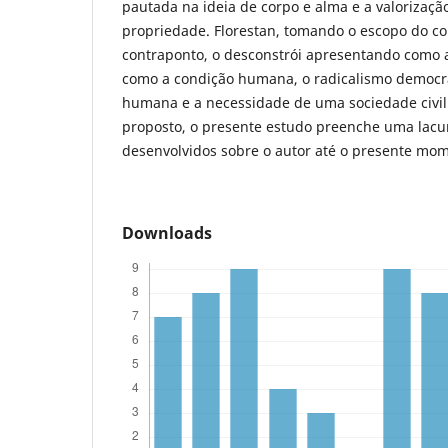
pautada na ideia de corpo e alma e a valorizaçã
propriedade. Florestan, tomando o escopo do 
contraponto, o desconstrói apresentando como 
como a condição humana, o radicalismo democrá
humana e a necessidade de uma sociedade civil 
proposto, o presente estudo preenche uma lacu
desenvolvidos sobre o autor até o presente mo
Downloads