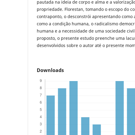
pautada na ideia de corpo e alma e a valorizaçã
propriedade. Florestan, tomando o escopo do 
contraponto, o desconstrói apresentando como 
como a condição humana, o radicalismo democrá
humana e a necessidade de uma sociedade civil 
proposto, o presente estudo preenche uma lacu
desenvolvidos sobre o autor até o presente mo
Downloads