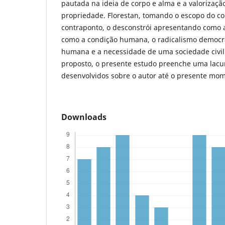
pautada na ideia de corpo e alma e a valorizaçã
propriedade. Florestan, tomando o escopo do 
contraponto, o desconstrói apresentando como 
como a condição humana, o radicalismo democrá
humana e a necessidade de uma sociedade civil 
proposto, o presente estudo preenche uma lacu
desenvolvidos sobre o autor até o presente mo
Downloads