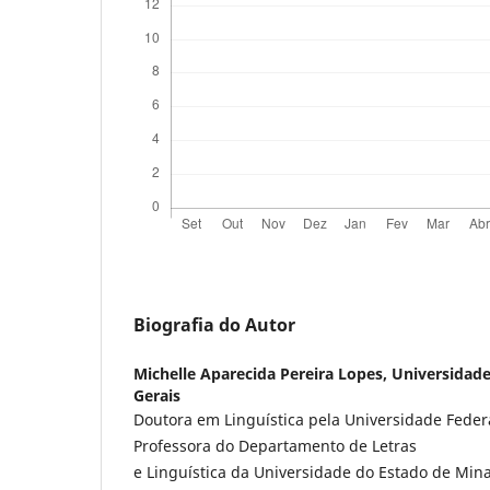
Biografia do Autor
Michelle Aparecida Pereira Lopes,
Universidade
Gerais
Doutora em Linguística pela Universidade Federa
Professora do Departamento de Letras
e Linguística da Universidade do Estado de Mina