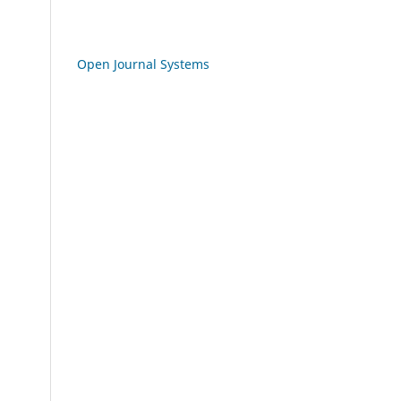
Open Journal Systems