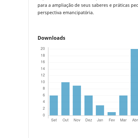
para a ampliação de seus saberes e práticas p
perspectiva emancipatória.
Downloads