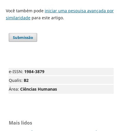
Você também pode
iniciar uma pesquisa avançada por
similaridade
para este artigo.
Submissão
e-ISSN:
1984-3879
Qualis:
B2
Área:
Ciências Humanas
Mais lidos