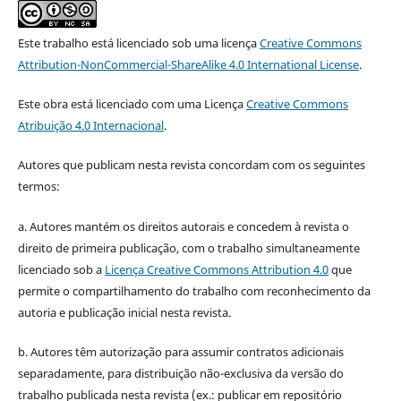
Este trabalho está licenciado sob uma licença
Creative Commons
Attribution-NonCommercial-ShareAlike 4.0 International License
.
Este obra está licenciado com uma Licença
Creative Commons
Atribuição 4.0 Internacional
.
Autores que publicam nesta revista concordam com os seguintes
termos:
a. Autores mantém os direitos autorais e concedem à revista o
direito de primeira publicação, com o trabalho simultaneamente
licenciado sob a
Licença Creative Commons Attribution 4.0
que
permite o compartilhamento do trabalho com reconhecimento da
autoria e publicação inicial nesta revista.
b. Autores têm autorização para assumir contratos adicionais
separadamente, para distribuição não-exclusiva da versão do
trabalho publicada nesta revista (ex.: publicar em repositório