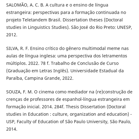
SALOMÃO, A. C. B. A cultura e o ensino de língua
estrangeira: perspectivas para a formação continuada no
projeto Teletandem Brasil. Dissertation theses (Doctoral
studies in Linguistics Studies). São José do Rio Preto: UNESP,
2012.
SILVA, R. F. Ensino crítico do gênero multimodal meme nas
aulas de língua inglesa: uma perspectiva dos letramentos
múltiplos. 2022. 78 f. Trabalho de Conclusão de Curso
(Graduação em Letras Inglês). Universidade Estadual da
Paraíba, Campina Grande, 2022.
SOUZA, F. M. O cinema como mediador na (re)construção de
crenças de professores de espanhol-língua estrangeira em
formação inicial. 2014. 284f. Thesis Dissertation (Doctoral
studies in Education : culture, organization and education) -
USP, Faculty of Education of São Paulo University, São Paulo,
2014.