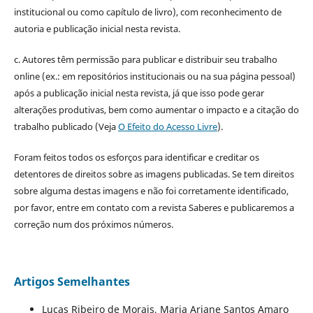
institucional ou como capítulo de livro), com reconhecimento de
autoria e publicação inicial nesta revista.
c. Autores têm permissão para publicar e distribuir seu trabalho
online (ex.: em repositórios institucionais ou na sua página pessoal)
após a publicação inicial nesta revista, já que isso pode gerar
alterações produtivas, bem como aumentar o impacto e a citação do
trabalho publicado (Veja
O Efeito do Acesso Livre
).
Foram feitos todos os esforços para identificar e creditar os
detentores de direitos sobre as imagens publicadas. Se tem direitos
sobre alguma destas imagens e não foi corretamente identificado,
por favor, entre em contato com a revista Saberes e publicaremos a
correção num dos próximos números.
Artigos Semelhantes
Lucas Ribeiro de Morais, Maria Ariane Santos Amaro