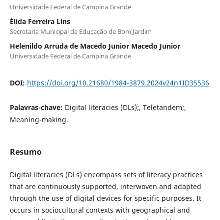
Universidade Federal de Campina Grande
Élida Ferreira Lins
Secretaria Municipal de Educação de Bom Jardim
Helenildo Arruda de Macedo Junior Macedo Junior
Universidade Federal de Campina Grande
DOI:
https://doi.org/10.21680/1984-3879.2024v24n1ID35536
Palavras-chave:
Digital literacies (DLs);, Teletandem;,
Meaning-making.
Resumo
Digital literacies (DLs) encompass sets of literacy practices
that are continuously supported, interwoven and adapted
through the use of digital devices for specific purposes. It
occurs in sociocultural contexts with geographical and