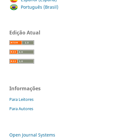
Português (Brasil)
Edição Atual
Informações
Para Leitores
Para Autores
Open Journal Systems