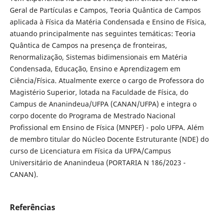
Geral de Partículas e Campos, Teoria Quântica de Campos
aplicada à Física da Matéria Condensada e Ensino de Física,
atuando principalmente nas seguintes temáticas: Teoria
Quântica de Campos na presença de fronteiras,
Renormalização, Sistemas bidimensionais em Matéria
Condensada, Educação, Ensino e Aprendizagem em
Ciência/Física. Atualmente exerce o cargo de Professora do
Magistério Superior, lotada na Faculdade de Física, do
Campus de Ananindeua/UFPA (CANAN/UFPA) e integra o
corpo docente do Programa de Mestrado Nacional
Profissional em Ensino de Física (MNPEF) - polo UFPA. Além
de membro titular do Núcleo Docente Estruturante (NDE) do
curso de Licenciatura em Física da UFPA/Campus
Universitário de Ananindeua (PORTARIA N 186/2023 -
CANAN).
Referências