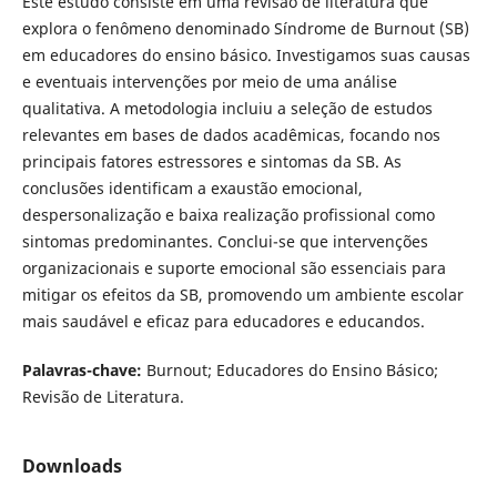
Este estudo consiste em uma revisão de literatura que
explora o fenômeno denominado Síndrome de Burnout (SB)
em educadores do ensino básico. Investigamos suas causas
e eventuais intervenções por meio de uma análise
qualitativa. A metodologia incluiu a seleção de estudos
relevantes em bases de dados acadêmicas, focando nos
principais fatores estressores e sintomas da SB. As
conclusões identificam a exaustão emocional,
despersonalização e baixa realização profissional como
sintomas predominantes. Conclui-se que intervenções
organizacionais e suporte emocional são essenciais para
mitigar os efeitos da SB, promovendo um ambiente escolar
mais saudável e eficaz para educadores e educandos.
Palavras-chave:
Burnout; Educadores do Ensino Básico;
Revisão de Literatura.
Downloads