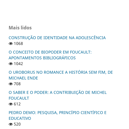
Mais lidos
CONSTRUÇÃO DE IDENTIDADE NA ADOLESCÊNCIA
1068
O CONCEITO DE BIOPODER EM FOUCAULT:
APONTAMENTOS BIBLIOGRÁFICOS
1042
O UROBORUS NO ROMANCE A HISTÓRIA SEM FIM, DE
MICHAEL ENDE
708
O SABER E O PODER: A CONTRIBUIÇÃO DE MICHEL
FOUCAULT
612
PEDRO DEMO: PESQUISA, PRINCÍPIO CIENTÍFICO E
EDUCATIVO
520