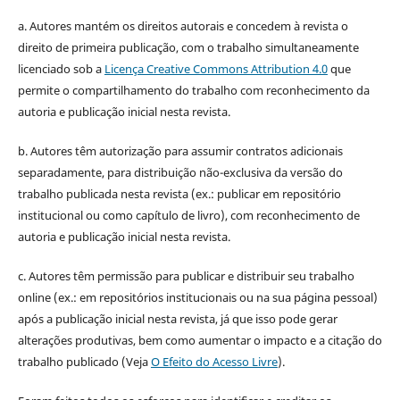
a. Autores mantém os direitos autorais e concedem à revista o
direito de primeira publicação, com o trabalho simultaneamente
licenciado sob a
Licença Creative Commons Attribution 4.0
que
permite o compartilhamento do trabalho com reconhecimento da
autoria e publicação inicial nesta revista.
b. Autores têm autorização para assumir contratos adicionais
separadamente, para distribuição não-exclusiva da versão do
trabalho publicada nesta revista (ex.: publicar em repositório
institucional ou como capítulo de livro), com reconhecimento de
autoria e publicação inicial nesta revista.
c. Autores têm permissão para publicar e distribuir seu trabalho
online (ex.: em repositórios institucionais ou na sua página pessoal)
após a publicação inicial nesta revista, já que isso pode gerar
alterações produtivas, bem como aumentar o impacto e a citação do
trabalho publicado (Veja
O Efeito do Acesso Livre
).