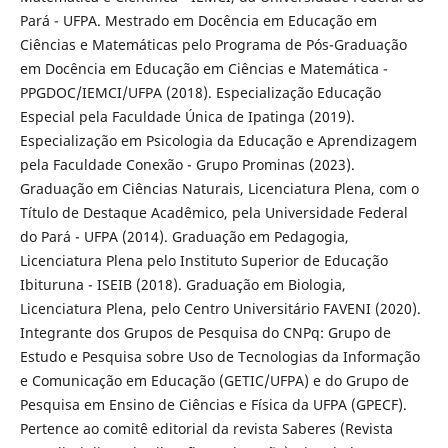
Pará - UFPA. Mestrado em Docência em Educação em
Ciências e Matemáticas pelo Programa de Pós-Graduação
em Docência em Educação em Ciências e Matemática -
PPGDOC/IEMCI/UFPA (2018). Especialização Educação
Especial pela Faculdade Única de Ipatinga (2019).
Especialização em Psicologia da Educação e Aprendizagem
pela Faculdade Conexão - Grupo Prominas (2023).
Graduação em Ciências Naturais, Licenciatura Plena, com o
Título de Destaque Acadêmico, pela Universidade Federal
do Pará - UFPA (2014). Graduação em Pedagogia,
Licenciatura Plena pelo Instituto Superior de Educação
Ibituruna - ISEIB (2018). Graduação em Biologia,
Licenciatura Plena, pelo Centro Universitário FAVENI (2020).
Integrante dos Grupos de Pesquisa do CNPq: Grupo de
Estudo e Pesquisa sobre Uso de Tecnologias da Informação
e Comunicação em Educação (GETIC/UFPA) e do Grupo de
Pesquisa em Ensino de Ciências e Física da UFPA (GPECF).
Pertence ao comitê editorial da revista Saberes (Revista