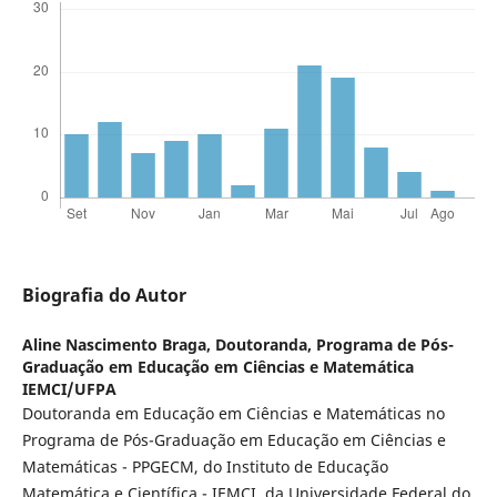
Biografia do Autor
Aline Nascimento Braga,
Doutoranda, Programa de Pós-
Graduação em Educação em Ciências e Matemática
IEMCI/UFPA
Doutoranda em Educação em Ciências e Matemáticas no
Programa de Pós-Graduação em Educação em Ciências e
Matemáticas - PPGECM, do Instituto de Educação
Matemática e Científica - IEMCI, da Universidade Federal do