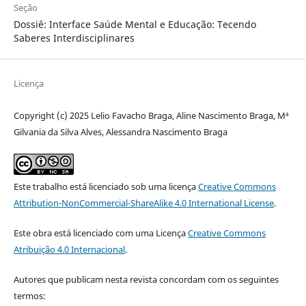
Seção
Dossiê: Interface Saúde Mental e Educação: Tecendo
Saberes Interdisciplinares
Licença
Copyright (c) 2025 Lelio Favacho Braga, Aline Nascimento Braga, Mª
Gilvania da Silva Alves, Alessandra Nascimento Braga
Este trabalho está licenciado sob uma licença
Creative Commons
Attribution-NonCommercial-ShareAlike 4.0 International License
.
Este obra está licenciado com uma Licença
Creative Commons
Atribuição 4.0 Internacional
.
Autores que publicam nesta revista concordam com os seguintes
termos: