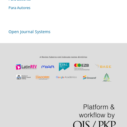
Para Autores
Open Journal Systems