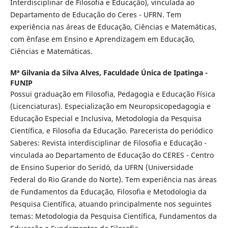
Interdisciplinar de Filosofia e Educação), vinculada ao
Departamento de Educação do Ceres - UFRN. Tem
experiência nas áreas de Educação, Ciências e Matemáticas,
com ênfase em Ensino e Aprendizagem em Educação,
Ciências e Matemáticas.
Mª Gilvania da Silva Alves,
Faculdade Única de Ipatinga -
FUNIP
Possui graduação em Filosofia, Pedagogia e Educação Física
(Licenciaturas). Especialização em Neuropsicopedagogia e
Educação Especial e Inclusiva, Metodologia da Pesquisa
Científica, e Filosofia da Educação. Parecerista do periódico
Saberes: Revista interdisciplinar de Filosofia e Educação -
vinculada ao Departamento de Educação do CERES - Centro
de Ensino Superior do Seridó, da UFRN (Universidade
Federal do Rio Grande do Norte). Tem experiência nas áreas
de Fundamentos da Educação, Filosofia e Metodologia da
Pesquisa Científica, atuando principalmente nos seguintes
temas: Metodologia da Pesquisa Científica, Fundamentos da