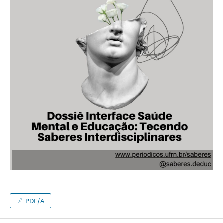
PDF/A