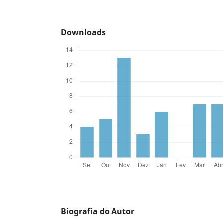
Downloads
Biografia do Autor