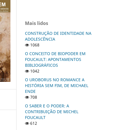
Mais lidos
CONSTRUÇÃO DE IDENTIDADE NA
ADOLESCÊNCIA
1068
O CONCEITO DE BIOPODER EM
FOUCAULT: APONTAMENTOS
BIBLIOGRÁFICOS
1042
O UROBORUS NO ROMANCE A
HISTÓRIA SEM FIM, DE MICHAEL
ENDE
708
O SABER E O PODER: A
CONTRIBUIÇÃO DE MICHEL
FOUCAULT
612