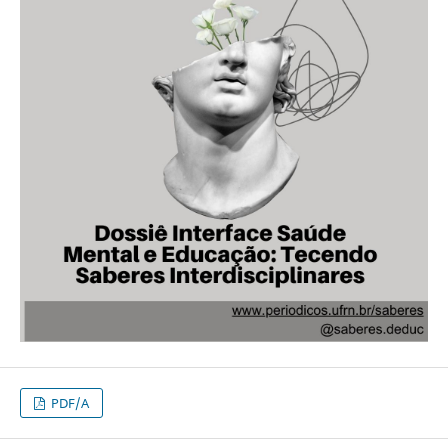
PDF/A