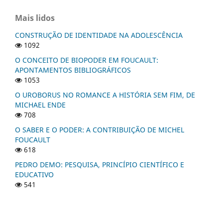
Mais lidos
CONSTRUÇÃO DE IDENTIDADE NA ADOLESCÊNCIA
1092
O CONCEITO DE BIOPODER EM FOUCAULT:
APONTAMENTOS BIBLIOGRÁFICOS
1053
O UROBORUS NO ROMANCE A HISTÓRIA SEM FIM, DE
MICHAEL ENDE
708
O SABER E O PODER: A CONTRIBUIÇÃO DE MICHEL
FOUCAULT
618
PEDRO DEMO: PESQUISA, PRINCÍPIO CIENTÍFICO E
EDUCATIVO
541