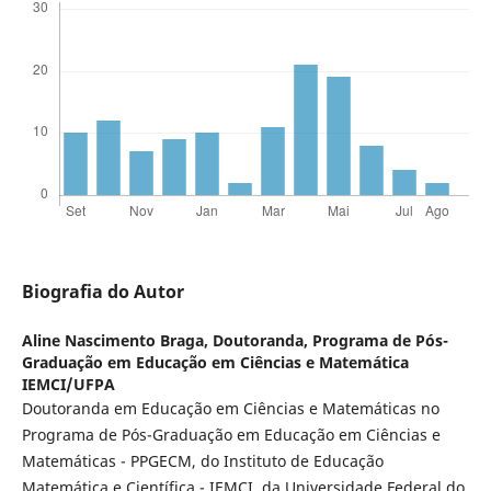
Biografia do Autor
Aline Nascimento Braga,
Doutoranda, Programa de Pós-
Graduação em Educação em Ciências e Matemática
IEMCI/UFPA
Doutoranda em Educação em Ciências e Matemáticas no
Programa de Pós-Graduação em Educação em Ciências e
Matemáticas - PPGECM, do Instituto de Educação
Matemática e Científica - IEMCI, da Universidade Federal do