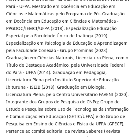
Pará - UFPA. Mestrado em Docência em Educação em
Ciências e Matemáticas pelo Programa de Pós-Graduação
em Docência em Educação em Ciências e Matemática -
PPGDOC/IEMCI/UFPA (2018). Especialização Educação
Especial pela Faculdade Única de Ipatinga (2019).
Especialização em Psicologia da Educação e Aprendizagem
pela Faculdade Conexão - Grupo Prominas (2023).
Graduação em Ciências Naturais, Licenciatura Plena, com o
Título de Destaque Acadêmico, pela Universidade Federal
do Pará - UFPA (2014). Graduação em Pedagogia,
Licenciatura Plena pelo Instituto Superior de Educação
Ibituruna - ISEIB (2018). Graduação em Biologia,
Licenciatura Plena, pelo Centro Universitário FAVENI (2020).
Integrante dos Grupos de Pesquisa do CNPq: Grupo de
Estudo e Pesquisa sobre Uso de Tecnologias da Informação
e Comunicação em Educação (GETIC/UFPA) e do Grupo de
Pesquisa em Ensino de Ciências e Física da UFPA (GPECF).
Pertence ao comitê editorial da revista Saberes (Revista