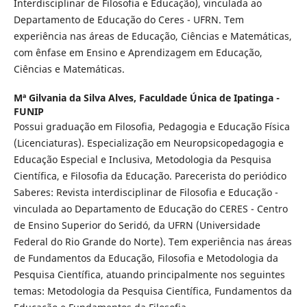
Interdisciplinar de Filosofia e Educação), vinculada ao
Departamento de Educação do Ceres - UFRN. Tem
experiência nas áreas de Educação, Ciências e Matemáticas,
com ênfase em Ensino e Aprendizagem em Educação,
Ciências e Matemáticas.
Mª Gilvania da Silva Alves,
Faculdade Única de Ipatinga -
FUNIP
Possui graduação em Filosofia, Pedagogia e Educação Física
(Licenciaturas). Especialização em Neuropsicopedagogia e
Educação Especial e Inclusiva, Metodologia da Pesquisa
Científica, e Filosofia da Educação. Parecerista do periódico
Saberes: Revista interdisciplinar de Filosofia e Educação -
vinculada ao Departamento de Educação do CERES - Centro
de Ensino Superior do Seridó, da UFRN (Universidade
Federal do Rio Grande do Norte). Tem experiência nas áreas
de Fundamentos da Educação, Filosofia e Metodologia da
Pesquisa Científica, atuando principalmente nos seguintes
temas: Metodologia da Pesquisa Científica, Fundamentos da