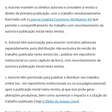
a. Autores mantém os direitos autorais e concedem à revista o
direito de primeira publicação, com o trabalho simultaneamente
licenciado sob a
Licença Creative Commons Attribution 4.0
que
permite o compartilhamento do trabalho com reconhecimento da
autoria e publicação inicial nesta revista.
b. Autores têm autorização para assumir contratos adicionais
separadamente, para distribuição não-exclusiva da versão do
trabalho publicada nesta revista (ex.: publicar em repositório
institucional ou como capítulo de livro), com reconhecimento de
autoria e publicação inicial nesta revista.
c. Autores têm permissão para publicar e distribuir seu trabalho
online (ex.: em repositórios institucionais ou na sua página pessoal)
após a publicação inicial nesta revista, já que isso pode gerar
alterações produtivas, bem como aumentar o impacto e a citação do
trabalho publicado (Veja
O Efeito do Acesso Livre
).