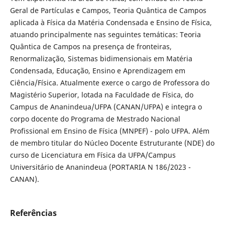
Geral de Partículas e Campos, Teoria Quântica de Campos
aplicada à Física da Matéria Condensada e Ensino de Física,
atuando principalmente nas seguintes temáticas: Teoria
Quântica de Campos na presença de fronteiras,
Renormalização, Sistemas bidimensionais em Matéria
Condensada, Educação, Ensino e Aprendizagem em
Ciência/Física. Atualmente exerce o cargo de Professora do
Magistério Superior, lotada na Faculdade de Física, do
Campus de Ananindeua/UFPA (CANAN/UFPA) e integra o
corpo docente do Programa de Mestrado Nacional
Profissional em Ensino de Física (MNPEF) - polo UFPA. Além
de membro titular do Núcleo Docente Estruturante (NDE) do
curso de Licenciatura em Física da UFPA/Campus
Universitário de Ananindeua (PORTARIA N 186/2023 -
CANAN).
Referências