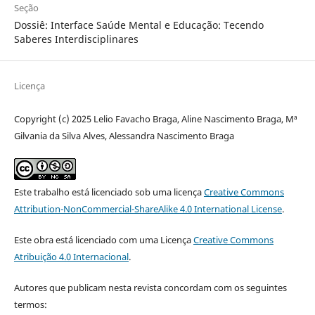
Seção
Dossiê: Interface Saúde Mental e Educação: Tecendo
Saberes Interdisciplinares
Licença
Copyright (c) 2025 Lelio Favacho Braga, Aline Nascimento Braga, Mª
Gilvania da Silva Alves, Alessandra Nascimento Braga
Este trabalho está licenciado sob uma licença
Creative Commons
Attribution-NonCommercial-ShareAlike 4.0 International License
.
Este obra está licenciado com uma Licença
Creative Commons
Atribuição 4.0 Internacional
.
Autores que publicam nesta revista concordam com os seguintes
termos: