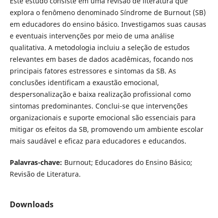
Este estudo consiste em uma revisão de literatura que
explora o fenômeno denominado Síndrome de Burnout (SB)
em educadores do ensino básico. Investigamos suas causas
e eventuais intervenções por meio de uma análise
qualitativa. A metodologia incluiu a seleção de estudos
relevantes em bases de dados acadêmicas, focando nos
principais fatores estressores e sintomas da SB. As
conclusões identificam a exaustão emocional,
despersonalização e baixa realização profissional como
sintomas predominantes. Conclui-se que intervenções
organizacionais e suporte emocional são essenciais para
mitigar os efeitos da SB, promovendo um ambiente escolar
mais saudável e eficaz para educadores e educandos.
Palavras-chave:
Burnout; Educadores do Ensino Básico;
Revisão de Literatura.
Downloads