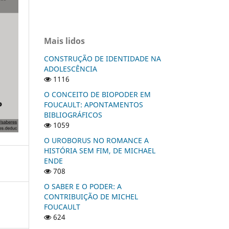
Mais lidos
CONSTRUÇÃO DE IDENTIDADE NA
ADOLESCÊNCIA
1116
O CONCEITO DE BIOPODER EM
FOUCAULT: APONTAMENTOS
BIBLIOGRÁFICOS
1059
O UROBORUS NO ROMANCE A
HISTÓRIA SEM FIM, DE MICHAEL
ENDE
708
O SABER E O PODER: A
CONTRIBUIÇÃO DE MICHEL
FOUCAULT
624