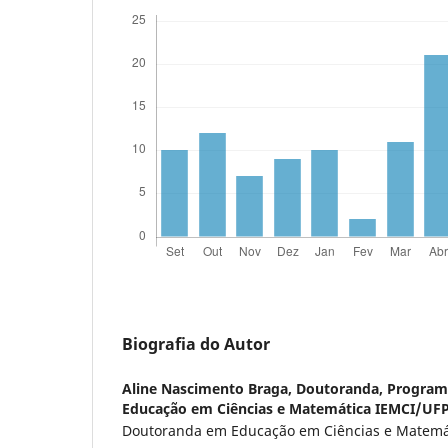
Biografia do Autor
Aline Nascimento Braga,
Doutoranda, Program
Educação em Ciências e Matemática IEMCI/UF
Doutoranda em Educação em Ciências e Matemá