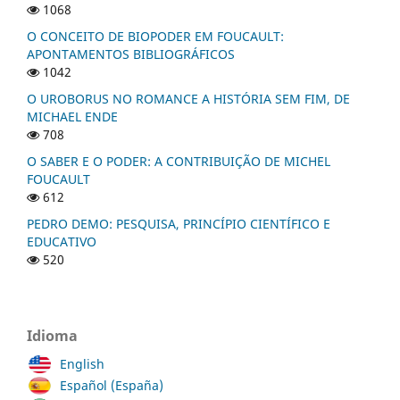
1068
O CONCEITO DE BIOPODER EM FOUCAULT:
APONTAMENTOS BIBLIOGRÁFICOS
1042
O UROBORUS NO ROMANCE A HISTÓRIA SEM FIM, DE
MICHAEL ENDE
708
O SABER E O PODER: A CONTRIBUIÇÃO DE MICHEL
FOUCAULT
612
PEDRO DEMO: PESQUISA, PRINCÍPIO CIENTÍFICO E
EDUCATIVO
520
Idioma
English
Español (España)