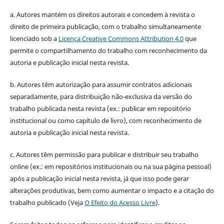
a. Autores mantém os direitos autorais e concedem à revista o
direito de primeira publicação, com o trabalho simultaneamente
licenciado sob a
Licença Creative Commons Attribution 4.0
que
permite o compartilhamento do trabalho com reconhecimento da
autoria e publicação inicial nesta revista.
b. Autores têm autorização para assumir contratos adicionais
separadamente, para distribuição não-exclusiva da versão do
trabalho publicada nesta revista (ex.: publicar em repositório
institucional ou como capítulo de livro), com reconhecimento de
autoria e publicação inicial nesta revista.
c. Autores têm permissão para publicar e distribuir seu trabalho
online (ex.: em repositórios institucionais ou na sua página pessoal)
após a publicação inicial nesta revista, já que isso pode gerar
alterações produtivas, bem como aumentar o impacto e a citação do
trabalho publicado (Veja
O Efeito do Acesso Livre
).