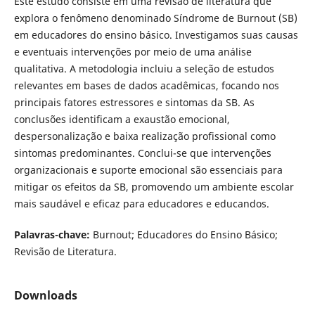
Este estudo consiste em uma revisão de literatura que
explora o fenômeno denominado Síndrome de Burnout (SB)
em educadores do ensino básico. Investigamos suas causas
e eventuais intervenções por meio de uma análise
qualitativa. A metodologia incluiu a seleção de estudos
relevantes em bases de dados acadêmicas, focando nos
principais fatores estressores e sintomas da SB. As
conclusões identificam a exaustão emocional,
despersonalização e baixa realização profissional como
sintomas predominantes. Conclui-se que intervenções
organizacionais e suporte emocional são essenciais para
mitigar os efeitos da SB, promovendo um ambiente escolar
mais saudável e eficaz para educadores e educandos.
Palavras-chave:
Burnout; Educadores do Ensino Básico;
Revisão de Literatura.
Downloads