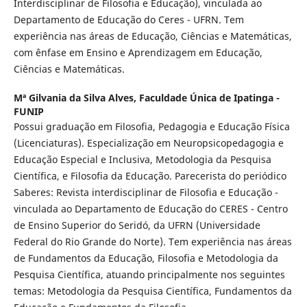
Interdisciplinar de Filosofia e Educação), vinculada ao
Departamento de Educação do Ceres - UFRN. Tem
experiência nas áreas de Educação, Ciências e Matemáticas,
com ênfase em Ensino e Aprendizagem em Educação,
Ciências e Matemáticas.
Mª Gilvania da Silva Alves,
Faculdade Única de Ipatinga -
FUNIP
Possui graduação em Filosofia, Pedagogia e Educação Física
(Licenciaturas). Especialização em Neuropsicopedagogia e
Educação Especial e Inclusiva, Metodologia da Pesquisa
Científica, e Filosofia da Educação. Parecerista do periódico
Saberes: Revista interdisciplinar de Filosofia e Educação -
vinculada ao Departamento de Educação do CERES - Centro
de Ensino Superior do Seridó, da UFRN (Universidade
Federal do Rio Grande do Norte). Tem experiência nas áreas
de Fundamentos da Educação, Filosofia e Metodologia da
Pesquisa Científica, atuando principalmente nos seguintes
temas: Metodologia da Pesquisa Científica, Fundamentos da