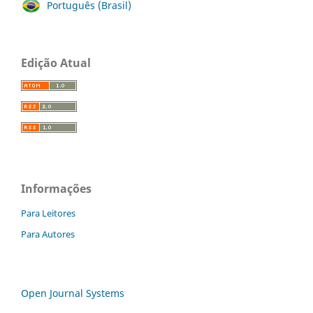
Português (Brasil)
Edição Atual
Informações
Para Leitores
Para Autores
Open Journal Systems