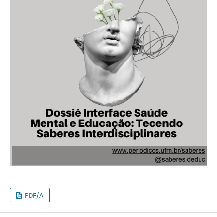
PDF/A