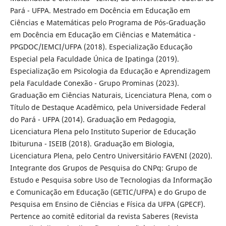
Pará - UFPA. Mestrado em Docência em Educação em
Ciências e Matemáticas pelo Programa de Pós-Graduação
em Docência em Educação em Ciências e Matemática -
PPGDOC/IEMCI/UFPA (2018). Especialização Educação
Especial pela Faculdade Única de Ipatinga (2019).
Especialização em Psicologia da Educação e Aprendizagem
pela Faculdade Conexão - Grupo Prominas (2023).
Graduação em Ciências Naturais, Licenciatura Plena, com o
Título de Destaque Acadêmico, pela Universidade Federal
do Pará - UFPA (2014). Graduação em Pedagogia,
Licenciatura Plena pelo Instituto Superior de Educação
Ibituruna - ISEIB (2018). Graduação em Biologia,
Licenciatura Plena, pelo Centro Universitário FAVENI (2020).
Integrante dos Grupos de Pesquisa do CNPq: Grupo de
Estudo e Pesquisa sobre Uso de Tecnologias da Informação
e Comunicação em Educação (GETIC/UFPA) e do Grupo de
Pesquisa em Ensino de Ciências e Física da UFPA (GPECF).
Pertence ao comitê editorial da revista Saberes (Revista