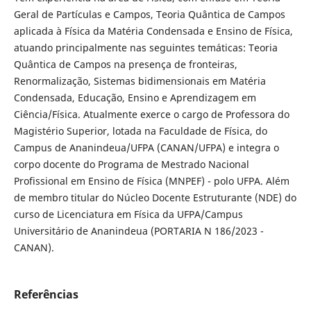
Geral de Partículas e Campos, Teoria Quântica de Campos
aplicada à Física da Matéria Condensada e Ensino de Física,
atuando principalmente nas seguintes temáticas: Teoria
Quântica de Campos na presença de fronteiras,
Renormalização, Sistemas bidimensionais em Matéria
Condensada, Educação, Ensino e Aprendizagem em
Ciência/Física. Atualmente exerce o cargo de Professora do
Magistério Superior, lotada na Faculdade de Física, do
Campus de Ananindeua/UFPA (CANAN/UFPA) e integra o
corpo docente do Programa de Mestrado Nacional
Profissional em Ensino de Física (MNPEF) - polo UFPA. Além
de membro titular do Núcleo Docente Estruturante (NDE) do
curso de Licenciatura em Física da UFPA/Campus
Universitário de Ananindeua (PORTARIA N 186/2023 -
CANAN).
Referências