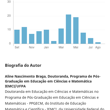
Biografia do Autor
Aline Nascimento Braga,
Doutoranda, Programa de Pós-
Graduação em Educação em Ciências e Matemática
IEMCI/UFPA
Doutoranda em Educação em Ciências e Matemáticas no
Programa de Pós-Graduação em Educação em Ciências e
Matemáticas - PPGECM, do Instituto de Educação
Matemática e Científica - IEMCI, da Universidade Federal do