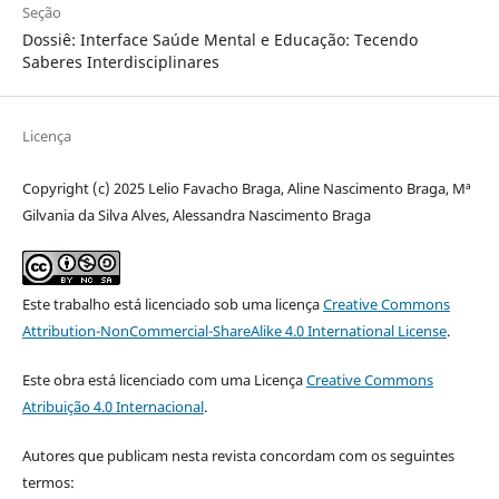
Seção
Dossiê: Interface Saúde Mental e Educação: Tecendo
Saberes Interdisciplinares
Licença
Copyright (c) 2025 Lelio Favacho Braga, Aline Nascimento Braga, Mª
Gilvania da Silva Alves, Alessandra Nascimento Braga
Este trabalho está licenciado sob uma licença
Creative Commons
Attribution-NonCommercial-ShareAlike 4.0 International License
.
Este obra está licenciado com uma Licença
Creative Commons
Atribuição 4.0 Internacional
.
Autores que publicam nesta revista concordam com os seguintes
termos: