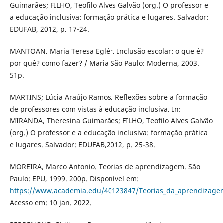
Guimarães; FILHO, Teofilo Alves Galvão (org.) O professor e
a educação inclusiva: formação prática e lugares. Salvador:
EDUFAB, 2012, p. 17-24.
MANTOAN. Maria Teresa Eglér. Inclusão escolar: o que é?
por quê? como fazer? / Maria São Paulo: Moderna, 2003.
51p.
MARTINS; Lúcia Araújo Ramos. Reflexões sobre a formação
de professores com vistas à educação inclusiva. In:
MIRANDA, Theresina Guimarães; FILHO, Teofilo Alves Galvão
(org.) O professor e a educação inclusiva: formação prática
e lugares. Salvador: EDUFAB,2012, p. 25-38.
MOREIRA, Marco Antonio. Teorias de aprendizagem. São
Paulo: EPU, 1999. 200p. Disponível em:
https://www.academia.edu/40123847/Teorias_da_aprendizage
Acesso em: 10 jan. 2022.