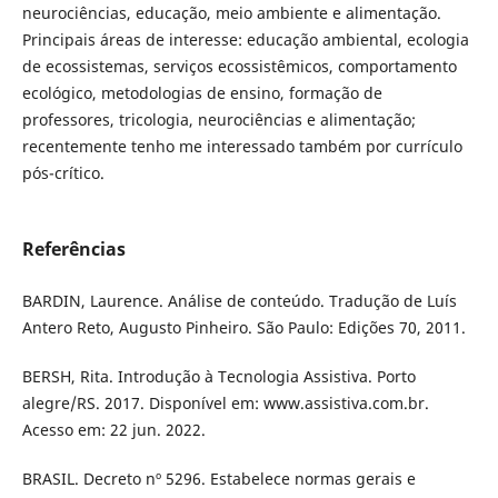
neurociências, educação, meio ambiente e alimentação.
Principais áreas de interesse: educação ambiental, ecologia
de ecossistemas, serviços ecossistêmicos, comportamento
ecológico, metodologias de ensino, formação de
professores, tricologia, neurociências e alimentação;
recentemente tenho me interessado também por currículo
pós-crítico.
Referências
BARDIN, Laurence. Análise de conteúdo. Tradução de Luís
Antero Reto, Augusto Pinheiro. São Paulo: Edições 70, 2011.
BERSH, Rita. Introdução à Tecnologia Assistiva. Porto
alegre/RS. 2017. Disponível em: www.assistiva.com.br.
Acesso em: 22 jun. 2022.
BRASIL. Decreto nº 5296. Estabelece normas gerais e