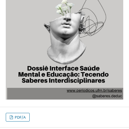
PDF/A