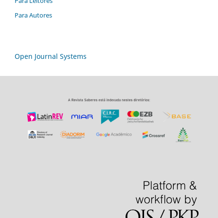
Para Leitores
Para Autores
Open Journal Systems