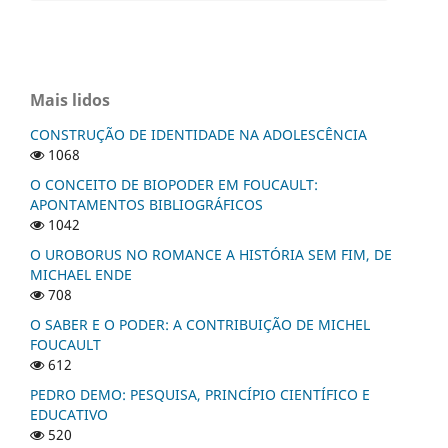
Mais lidos
CONSTRUÇÃO DE IDENTIDADE NA ADOLESCÊNCIA
1068
O CONCEITO DE BIOPODER EM FOUCAULT:
APONTAMENTOS BIBLIOGRÁFICOS
1042
O UROBORUS NO ROMANCE A HISTÓRIA SEM FIM, DE
MICHAEL ENDE
708
O SABER E O PODER: A CONTRIBUIÇÃO DE MICHEL
FOUCAULT
612
PEDRO DEMO: PESQUISA, PRINCÍPIO CIENTÍFICO E
EDUCATIVO
520