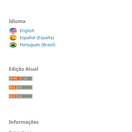
Idioma
English
Español (España)
Português (Brasil)
Edição Atual
Informações