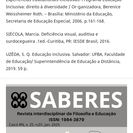
Inclusiva: direito à diversidade / Or-ganizadora, Berenice
Weissheimer Roth. – Brasília: Ministério da Educação,
Secretaria de Educação Especial, 2006. p.161-168.
SIÉCOLA, Marcia. Deficiência visual, auditiva e
surdocegueira .1ed.-Curitiba, PR: IESDE Brasil, 2016.
UZÊDA, S. Q. Educação inclusiva. Salvador: UFBA, Faculdade
de Educação/ Superintendência de Educação a Distância,
2019. 59 p.