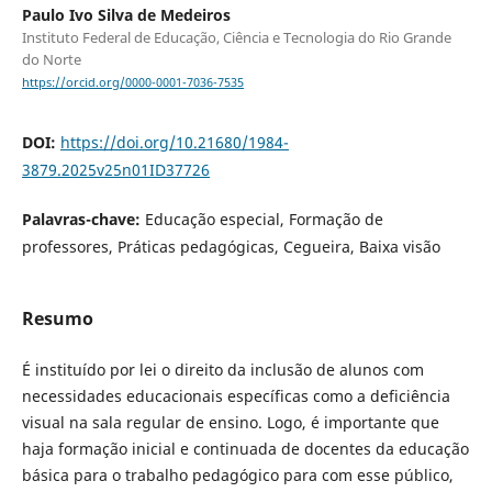
Paulo Ivo Silva de Medeiros
Instituto Federal de Educação, Ciência e Tecnologia do Rio Grande
do Norte
https://orcid.org/0000-0001-7036-7535
DOI:
https://doi.org/10.21680/1984-
3879.2025v25n01ID37726
Palavras-chave:
Educação especial, Formação de
professores, Práticas pedagógicas, Cegueira, Baixa visão
Resumo
É instituído por lei o direito da inclusão de alunos com
necessidades educacionais específicas como a deficiência
visual na sala regular de ensino. Logo, é importante que
haja formação inicial e continuada de docentes da educação
básica para o trabalho pedagógico para com esse público,