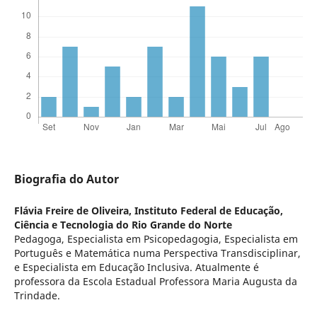
Biografia do Autor
Flávia Freire de Oliveira,
Instituto Federal de Educação,
Ciência e Tecnologia do Rio Grande do Norte
Pedagoga, Especialista em Psicopedagogia, Especialista em
Português e Matemática numa Perspectiva Transdisciplinar,
e Especialista em Educação Inclusiva. Atualmente é
professora da Escola Estadual Professora Maria Augusta da
Trindade.