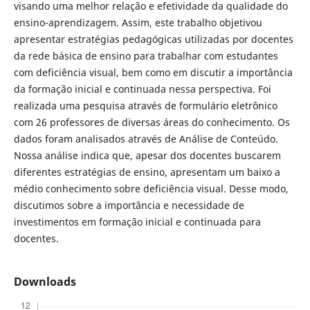
visando uma melhor relação e efetividade da qualidade do
ensino-aprendizagem. Assim, este trabalho objetivou
apresentar estratégias pedagógicas utilizadas por docentes
da rede básica de ensino para trabalhar com estudantes
com deficiência visual, bem como em discutir a importância
da formação inicial e continuada nessa perspectiva. Foi
realizada uma pesquisa através de formulário eletrônico
com 26 professores de diversas áreas do conhecimento. Os
dados foram analisados através de Análise de Conteúdo.
Nossa análise indica que, apesar dos docentes buscarem
diferentes estratégias de ensino, apresentam um baixo a
médio conhecimento sobre deficiência visual. Desse modo,
discutimos sobre a importância e necessidade de
investimentos em formação inicial e continuada para
docentes.
Downloads