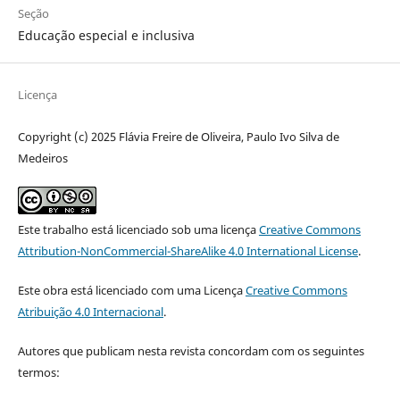
Seção
Educação especial e inclusiva
Licença
Copyright (c) 2025 Flávia Freire de Oliveira, Paulo Ivo Silva de
Medeiros
Este trabalho está licenciado sob uma licença
Creative Commons
Attribution-NonCommercial-ShareAlike 4.0 International License
.
Este obra está licenciado com uma Licença
Creative Commons
Atribuição 4.0 Internacional
.
Autores que publicam nesta revista concordam com os seguintes
termos: