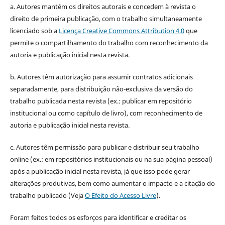
a. Autores mantém os direitos autorais e concedem à revista o
direito de primeira publicação, com o trabalho simultaneamente
licenciado sob a
Licença Creative Commons Attribution 4.0
que
permite o compartilhamento do trabalho com reconhecimento da
autoria e publicação inicial nesta revista.
b. Autores têm autorização para assumir contratos adicionais
separadamente, para distribuição não-exclusiva da versão do
trabalho publicada nesta revista (ex.: publicar em repositório
institucional ou como capítulo de livro), com reconhecimento de
autoria e publicação inicial nesta revista.
c. Autores têm permissão para publicar e distribuir seu trabalho
online (ex.: em repositórios institucionais ou na sua página pessoal)
após a publicação inicial nesta revista, já que isso pode gerar
alterações produtivas, bem como aumentar o impacto e a citação do
trabalho publicado (Veja
O Efeito do Acesso Livre
).
Foram feitos todos os esforços para identificar e creditar os