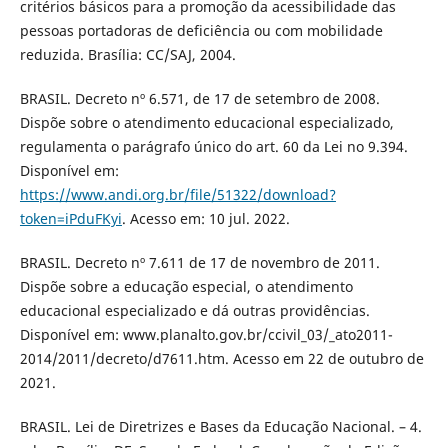
critérios básicos para a promoção da acessibilidade das
pessoas portadoras de deficiência ou com mobilidade
reduzida. Brasília: CC/SAJ, 2004.
BRASIL. Decreto nº 6.571, de 17 de setembro de 2008.
Dispõe sobre o atendimento educacional especializado,
regulamenta o parágrafo único do art. 60 da Lei no 9.394.
Disponível em:
https://www.andi.org.br/file/51322/download?
token=iPduFKyi
. Acesso em: 10 jul. 2022.
BRASIL. Decreto nº 7.611 de 17 de novembro de 2011.
Dispõe sobre a educação especial, o atendimento
educacional especializado e dá outras providências.
Disponível em: www.planalto.gov.br/ccivil_03/_ato2011-
2014/2011/decreto/d7611.htm. Acesso em 22 de outubro de
2021.
BRASIL. Lei de Diretrizes e Bases da Educação Nacional. – 4.